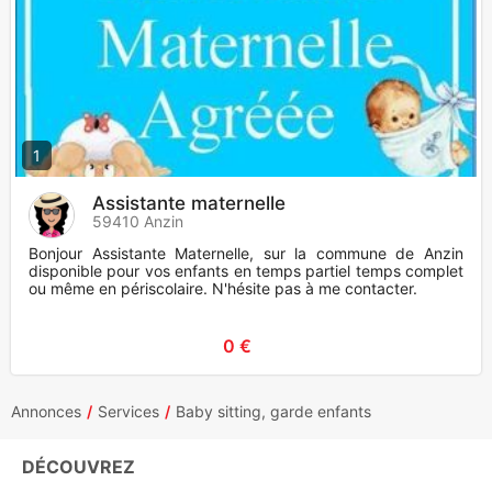
1
Assistante maternelle
59410 Anzin
Bonjour Assistante Maternelle, sur la commune de Anzin
disponible pour vos enfants en temps partiel temps complet
ou même en périscolaire. N'hésite pas à me contacter.
0 €
Annonces
Services
Baby sitting, garde enfants
DÉCOUVREZ