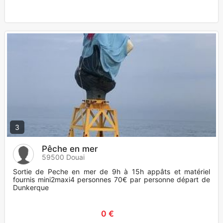
3
Pêche en mer
59500 Douai
Sortie de Peche en mer de 9h à 15h appâts et matériel
fournis mini2maxi4 personnes 70€ par personne départ de
Dunkerque
0 €