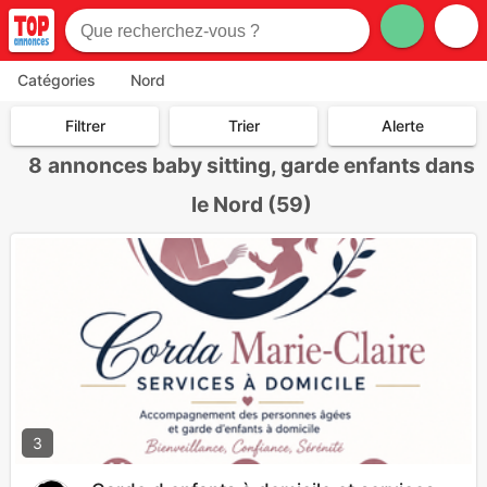
Catégories
Nord
Filtrer
Trier
Alerte
8
annonces baby sitting, garde enfants dans
le Nord (59)
3