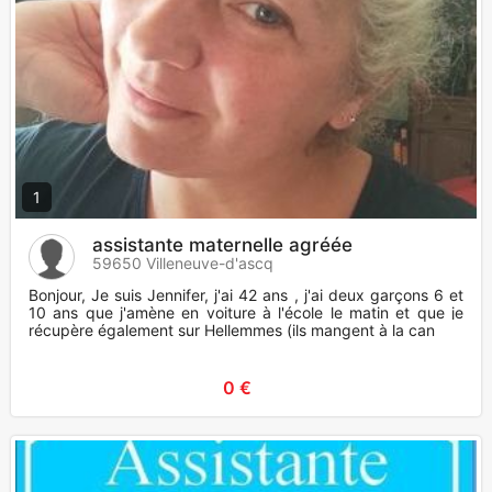
1
assistante maternelle agréée
59650 Villeneuve-d'ascq
Bonjour, Je suis Jennifer, j'ai 42 ans , j'ai deux garçons 6 et
10 ans que j'amène en voiture à l'école le matin et que je
récupère également sur Hellemmes (ils mangent à la can
0 €