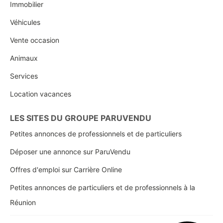
Immobilier
Véhicules
Vente occasion
Animaux
Services
Location vacances
LES SITES DU GROUPE PARUVENDU
Petites annonces de professionnels et de particuliers
Déposer une annonce sur ParuVendu
Offres d'emploi sur Carrière Online
Petites annonces de particuliers et de professionnels à la
Réunion