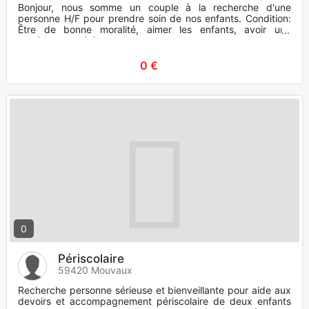
Bonjour, nous somme un couple à la recherche d'une
personne H/F pour prendre soin de nos enfants. Condition:
Être de bonne moralité, aimer les enfants, avoir une
expérience avérée
0 €
0
Périscolaire
59420 Mouvaux
Recherche personne sérieuse et bienveillante pour aide aux
devoirs et accompagnement périscolaire de deux enfants