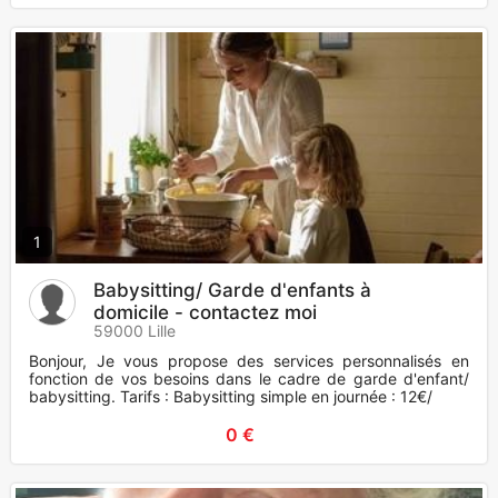
1
Babysitting/ Garde d'enfants à
domicile - contactez moi
59000 Lille
Bonjour, Je vous propose des services personnalisés en
fonction de vos besoins dans le cadre de garde d'enfant/
babysitting. Tarifs : Babysitting simple en journée : 12€/
0 €