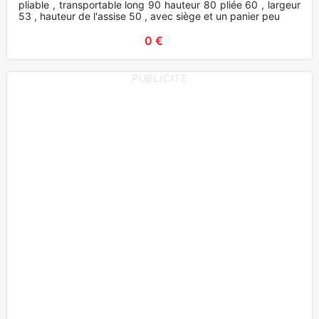
pliable , transportable long 90 hauteur 80 pliée 60 , largeur
53 , hauteur de l'assise 50 , avec siège et un panier peu
0 €
PUBLICITE