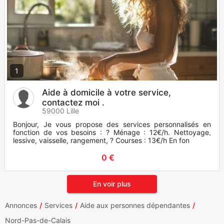
1
Aide à domicile à votre service,
contactez moi .
59000 Lille
Bonjour, Je vous propose des services personnalisés en
fonction de vos besoins : ? Ménage : 12€/h. Nettoyage,
lessive, vaisselle, rangement, ? Courses : 13€/h En fon
0 €
En voir plus
Annonces
Services
Aide aux personnes dépendantes
Nord-Pas-de-Calais