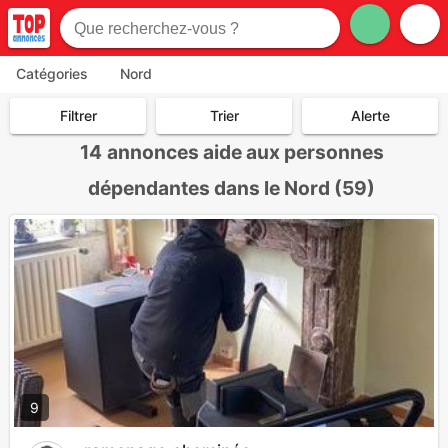
Catégories
Nord
Filtrer
Trier
Alerte
14
annonces aide aux personnes
dépendantes dans le Nord (59)
9