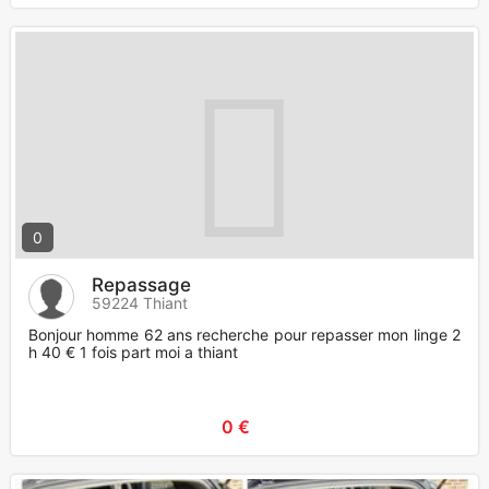
0
Repassage
59224 Thiant
Bonjour homme 62 ans recherche pour repasser mon linge 2
h 40 € 1 fois part moi a thiant
0 €