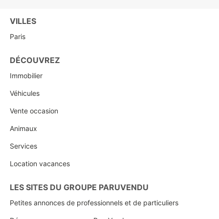
VILLES
Paris
DÉCOUVREZ
Immobilier
Véhicules
Vente occasion
Animaux
Services
Location vacances
LES SITES DU GROUPE PARUVENDU
Petites annonces de professionnels et de particuliers