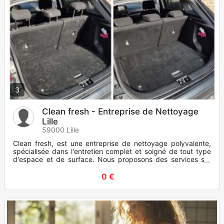
3
Clean fresh - Entreprise de Nettoyage
Lille
59000 Lille
Clean fresh, est une entreprise de nettoyage polyvalente,
spécialisée dans l'entretien complet et soigné de tout type
d'espace et de surface. Nous proposons des services sur
mesure
0 €