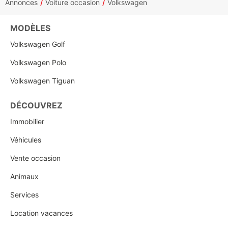
Annonces
Voiture occasion
Volkswagen
MODÈLES
Volkswagen Golf
Volkswagen Polo
Volkswagen Tiguan
DÉCOUVREZ
Immobilier
Véhicules
Vente occasion
Animaux
Services
Location vacances