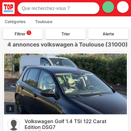
Catégories
Toulouse
1
Filtrer
Trier
Alerte
4
annonces volkswagen à Toulouse (31000)
3
Volkswagen Golf 1.4 TSI 122 Carat
Edition DSG7