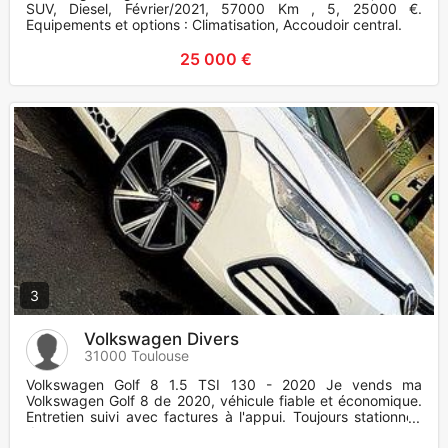
SUV, Diesel, Février/2021, 57000 Km , 5, 25000 €.
Equipements et options : Climatisation, Accoudoir central.
25 000 €
3
Volkswagen Divers
31000 Toulouse
Volkswagen Golf 8 1.5 TSI 130 - 2020 Je vends ma
Volkswagen Golf 8 de 2020, véhicule fiable et économique.
Entretien suivi avec factures à l'appui. Toujours stationnée
dans un ga