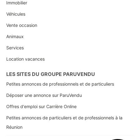
Immobilier
Véhicules
Vente occasion
Animaux
Services
Location vacances
LES SITES DU GROUPE PARUVENDU
Petites annonces de professionnels et de particuliers
Déposer une annonce sur ParuVendu
Offres d'emploi sur Carrière Online
Petites annonces de particuliers et de professionnels à la
Réunion