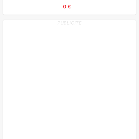
0 €
PUBLICITE