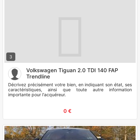
3
Volkswagen Tiguan 2.0 TDI 140 FAP
Trendline
Décrivez précisément votre bien, en indiquant son état, ses
caractéristiques, ainsi que toute autre information
importante pour l'acquéreur.
0 €