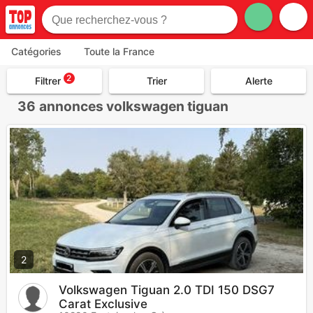
Catégories
Toute la France
2
Filtrer
Trier
Alerte
36
annonces volkswagen tiguan
2
Volkswagen Tiguan 2.0 TDI 150 DSG7
Carat Exclusive