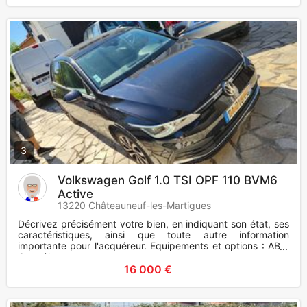
3
Volkswagen Golf 1.0 TSI OPF 110 BVM6
Active
13220 Châteauneuf-les-Martigues
Décrivez précisément votre bien, en indiquant son état, ses
caractéristiques, ainsi que toute autre information
importante pour l'acquéreur. Equipements et options : ABS,
Contrôle
16 000 €