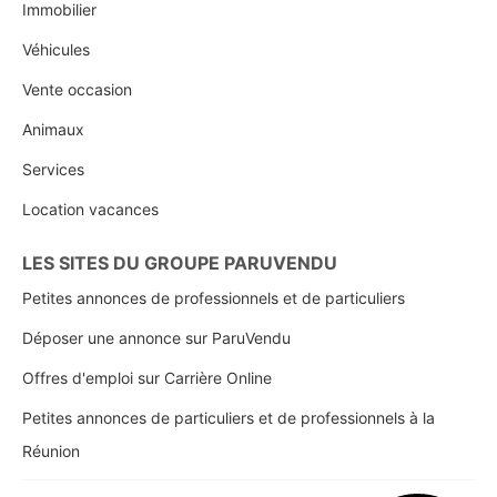
Immobilier
Véhicules
Vente occasion
Animaux
Services
Location vacances
LES SITES DU GROUPE PARUVENDU
Petites annonces de professionnels et de particuliers
Déposer une annonce sur ParuVendu
Offres d'emploi sur Carrière Online
Petites annonces de particuliers et de professionnels à la
Réunion