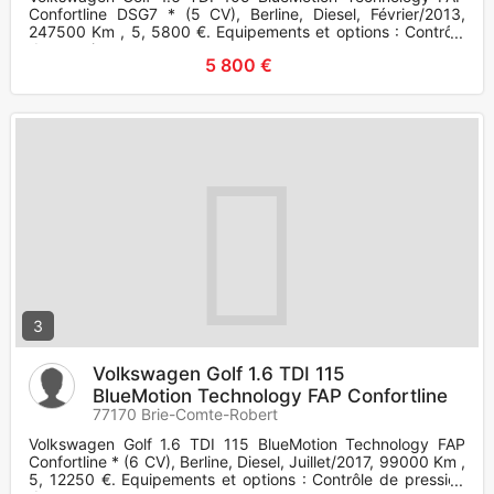
Confortline DSG7 * (5 CV), Berline, Diesel, Février/2013,
247500 Km , 5, 5800 €. Equipements et options : Contrôle
de pressio
5 800 €
3
Volkswagen Golf 1.6 TDI 115
BlueMotion Technology FAP Confortline
77170 Brie-Comte-Robert
Volkswagen Golf 1.6 TDI 115 BlueMotion Technology FAP
Confortline * (6 CV), Berline, Diesel, Juillet/2017, 99000 Km ,
5, 12250 €. Equipements et options : Contrôle de pression