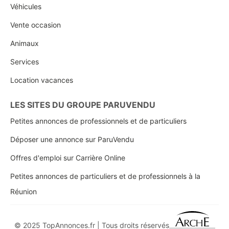
Véhicules
Vente occasion
Animaux
Services
Location vacances
LES SITES DU GROUPE PARUVENDU
Petites annonces de professionnels et de particuliers
Déposer une annonce sur ParuVendu
Offres d'emploi sur Carrière Online
Petites annonces de particuliers et de professionnels à la
Réunion
© 2025 TopAnnonces.fr | Tous droits réservés