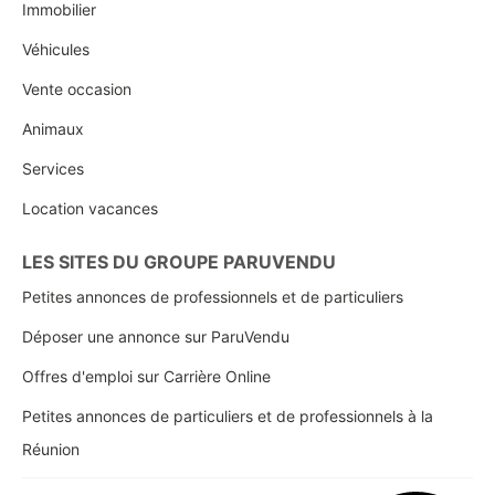
Immobilier
Véhicules
Vente occasion
Animaux
Services
Location vacances
LES SITES DU GROUPE PARUVENDU
Petites annonces de professionnels et de particuliers
Déposer une annonce sur ParuVendu
Offres d'emploi sur Carrière Online
Petites annonces de particuliers et de professionnels à la
Réunion