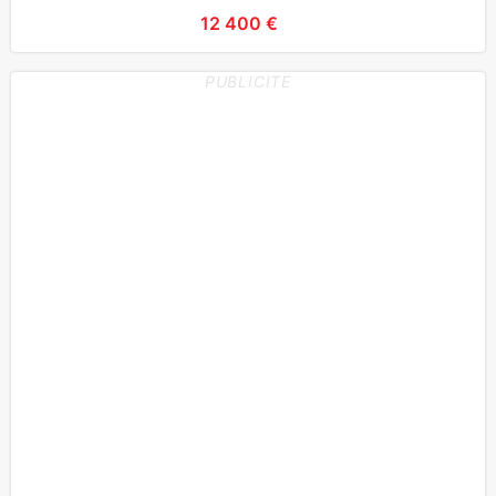
12 400 €
PUBLICITE