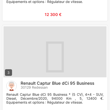
Equipements et options : Régulateur de vitesse.
12 300 €
3
Renault Captur Blue dCi 95 Business
30129 Redessan
Renault Captur Blue dCi 95 Business * (5 CV), 4x4 - SUV,
Diesel, Décembre/2020, 94000 Km , 5, 12400 €.
Equipements et options : Régulateur de vitesse.