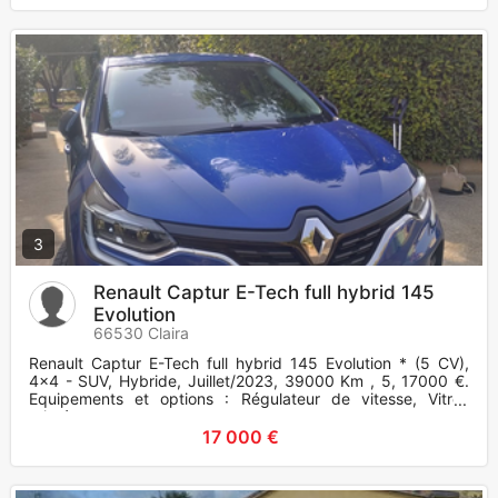
3
Renault Captur E-Tech full hybrid 145
Evolution
66530 Claira
Renault Captur E-Tech full hybrid 145 Evolution * (5 CV),
4x4 - SUV, Hybride, Juillet/2023, 39000 Km , 5, 17000 €.
Equipements et options : Régulateur de vitesse, Vitres
teintées.
17 000 €