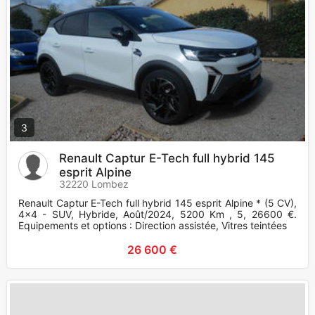
3
Renault Captur E-Tech full hybrid 145
esprit Alpine
32220 Lombez
Renault Captur E-Tech full hybrid 145 esprit Alpine * (5 CV),
4x4 - SUV, Hybride, Août/2024, 5200 Km , 5, 26600 €.
Equipements et options : Direction assistée, Vitres teintées.
26 600 €