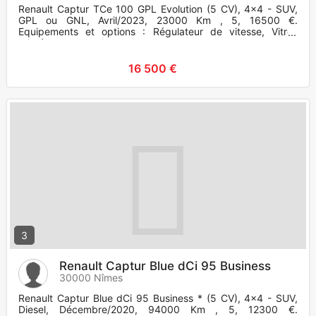
Renault Captur TCe 100 GPL Evolution (5 CV), 4x4 - SUV,
GPL ou GNL, Avril/2023, 23000 Km , 5, 16500 €.
Equipements et options : Régulateur de vitesse, Vitres
teintées. camera de r
16 500 €
3
Renault Captur Blue dCi 95 Business
30000 Nîmes
Renault Captur Blue dCi 95 Business * (5 CV), 4x4 - SUV,
Diesel, Décembre/2020, 94000 Km , 5, 12300 €.