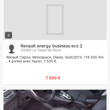
3
Renault energy business eco 2
33260 La Teste-de-Buch
Renault Captur, Monospace, Diesel, Août/2013, 118 500 Km
, 4 portes avec hayon, 7 500 €.
7 500 €