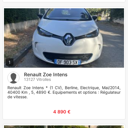
1
Renault Zoe Intens
13127 Vitrolles
Renault Zoe Intens * (1 CV), Berline, Electrique, Mai/2014,
40400 Km , 5, 4890 €. Equipements et options : Régulateur
de vitesse.
4 890 €