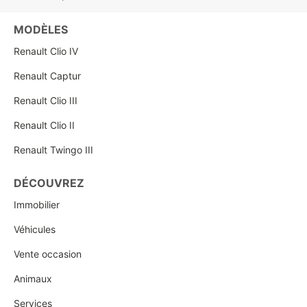
MODÈLES
Renault Clio IV
Renault Captur
Renault Clio III
Renault Clio II
Renault Twingo III
DÉCOUVREZ
Immobilier
Véhicules
Vente occasion
Animaux
Services