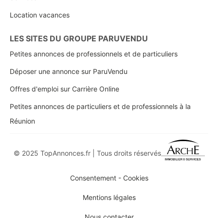
Location vacances
LES SITES DU GROUPE PARUVENDU
Petites annonces de professionnels et de particuliers
Déposer une annonce sur ParuVendu
Offres d'emploi sur Carrière Online
Petites annonces de particuliers et de professionnels à la
Réunion
© 2025 TopAnnonces.fr | Tous droits réservés
Consentement - Cookies
Mentions légales
Nous contacter