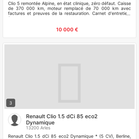
Clio 5 remontée Alpine, en état clinique, zéro défaut. Caisse
de 370 000 km, moteur remplacé de 70 000 km avec
factures et preuves de la restauration. Carnet d'entretien,
factures
10 000 €
3
Renault Clio 1.5 dCi 85 eco2
Dynamique
13200 Arles
Renault Clio 1.5 dCi 85 eco2 Dynamique * (5 CV), Berline,