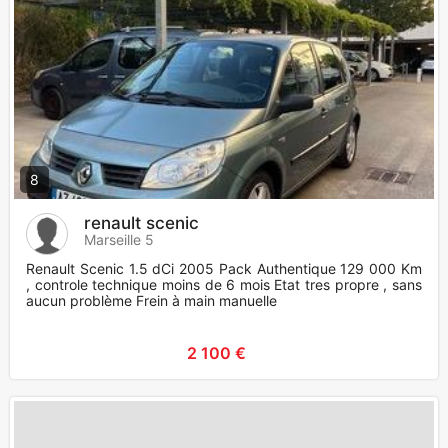
8
renault scenic
Marseille 5
Renault Scenic 1.5 dCi 2005 Pack Authentique 129 000 Km
, controle technique moins de 6 mois Etat tres propre , sans
aucun problème Frein à main manuelle
2 100 €