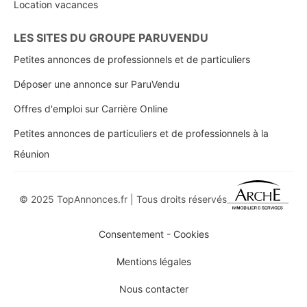
Location vacances
LES SITES DU GROUPE PARUVENDU
Petites annonces de professionnels et de particuliers
Déposer une annonce sur ParuVendu
Offres d'emploi sur Carrière Online
Petites annonces de particuliers et de professionnels à la
Réunion
© 2025 TopAnnonces.fr | Tous droits réservés
Consentement - Cookies
Mentions légales
Nous contacter