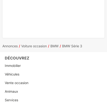
Annonces
Voiture occasion
BMW
BMW Série 3
DÉCOUVREZ
Immobilier
Véhicules
Vente occasion
Animaux
Services