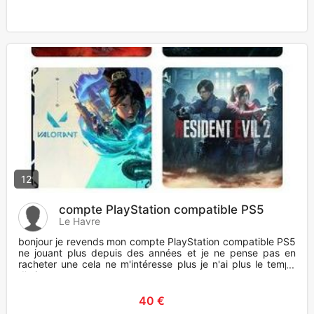
12
compte PlayStation compatible PS5
Le Havre
bonjour je revends mon compte PlayStation compatible PS5
ne jouant plus depuis des années et je ne pense pas en
racheter une cela ne m'intéresse plus je n'ai plus le temps
d'y joue
40 €