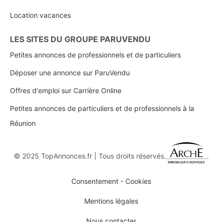
Location vacances
LES SITES DU GROUPE PARUVENDU
Petites annonces de professionnels et de particuliers
Déposer une annonce sur ParuVendu
Offres d'emploi sur Carrière Online
Petites annonces de particuliers et de professionnels à la
Réunion
© 2025 TopAnnonces.fr | Tous droits réservés
Consentement - Cookies
Mentions légales
Nous contacter