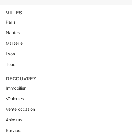
VILLES
Paris
Nantes
Marseille
Lyon
Tours
DÉCOUVREZ
Immobilier
Véhicules
Vente occasion
Animaux
Services