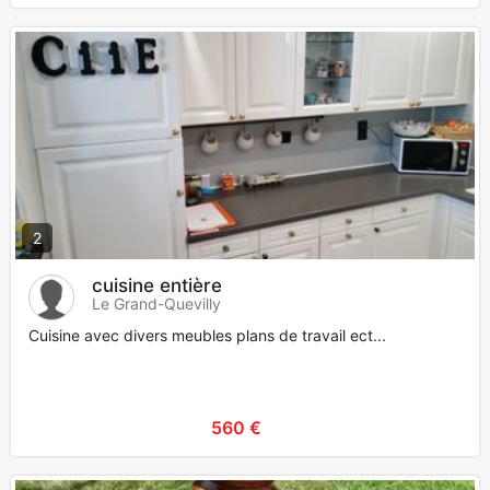
2
cuisine entière
Le Grand-Quevilly
Cuisine avec divers meubles plans de travail ect...
560 €