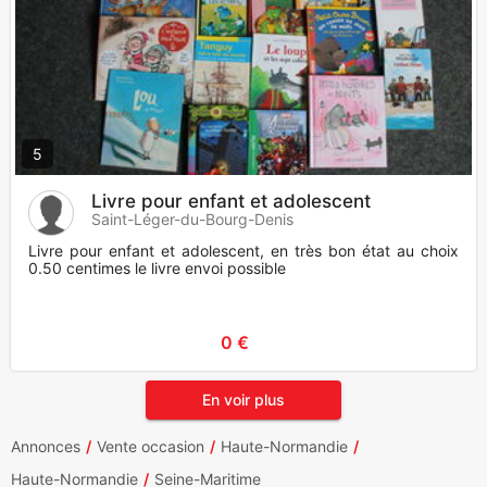
5
Livre pour enfant et adolescent
Saint-Léger-du-Bourg-Denis
Livre pour enfant et adolescent, en très bon état au choix
0.50 centimes le livre envoi possible
0 €
En voir plus
Annonces
Vente occasion
Haute-Normandie
Haute-Normandie
Seine-Maritime