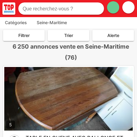
Catégories
Seine-Maritime
Filtrer
Trier
Alerte
6 250
annonces vente en Seine-Maritime
(76)
5