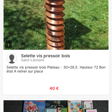
1
Selette vis pressoir bois
Saint-Léonard
Selette vis pressoir bois Plateau : 30x29,5. Hauteur 72 Bon
état A retirer sur place
40 €