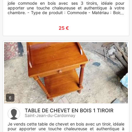
jolie commode en bois avec ses 3 tiroirs, idéale pour
apporter une touche chaleureuse et authentique à votre
chambre. - Type de produit : Commode - Matériau : Bois -
Couleur :
25 €
6
TABLE DE CHEVET EN BOIS 1 TIROIR
Saint-Jean-du-Cardonnay
Je vends cette table de chevet en bois avec un tiroir, idéale
pour apporter une touche chaleureuse et authentique à