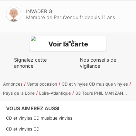
INVADER G
Membre de ParuVendu.fr depuis 11 ans
Voir la carte
Signalez cette
Nos conseils de
annonce
vigilance
Annonces
Vente occasion
CD et vinyles CD musique vinyles
Pays de la Loire
Loire-Atlantique
33 Tours PHIL MANZAN...
VOUS AIMEREZ AUSSI
CD et vinyles CD musique vinyles
CD et vinyles CD