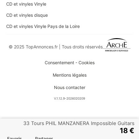
CD et vinyles Vinyle
CD et vinyles disque
CD et vinyles Vinyle Pays de la Loire
© 2025 TopAnnonces.fr | Tous droits réservés
Consentement - Cookies
Mentions légales
Nous contacter
V.1.12.9-2026020209
33 Tours PHIL MANZANERA Impossible Guitars
18 €
Favoris
Partager