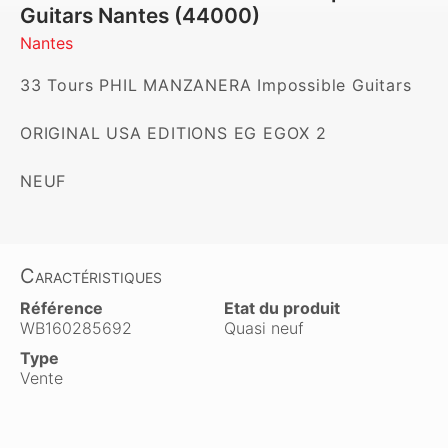
Guitars Nantes (44000)
Nantes
33 Tours PHIL MANZANERA Impossible Guitars

ORIGINAL USA EDITIONS EG EGOX 2

NEUF
Caractéristiques
Référence
Etat du produit
WB160285692
Quasi neuf
Type
Vente