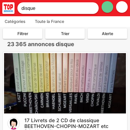
Catégories
Toute la France
Filtrer
Trier
Alerte
23 365
annonces disque
3
17 Livrets de 2 CD de classique
BEETHOVEN-CHOPIN-MOZART etc