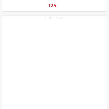
10 €
PUBLICITE