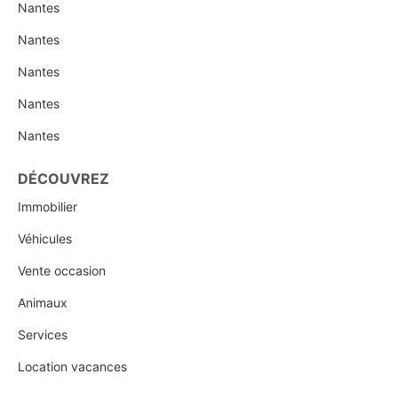
Nantes
Nantes
Nantes
Nantes
Nantes
DÉCOUVREZ
Immobilier
Véhicules
Vente occasion
Animaux
Services
Location vacances