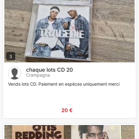
3
chaque lots CD 20
Crampagna
Vends lots CD. Paiement en espèces uniquement merci
20 €