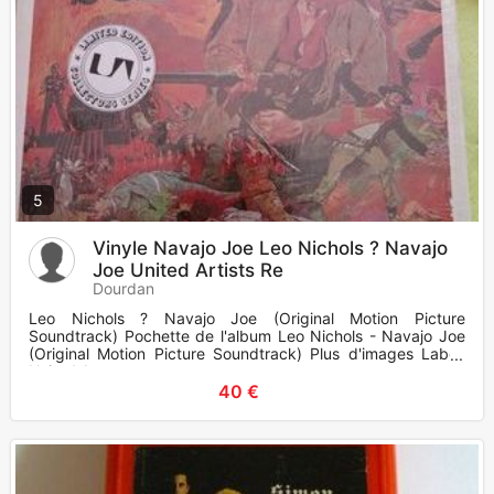
5
Vinyle Navajo Joe Leo Nichols ? Navajo
Joe United Artists Re
Dourdan
Leo Nichols ? Navajo Joe (Original Motion Picture
Soundtrack) Pochette de l'album Leo Nichols - Navajo Joe
(Original Motion Picture Soundtrack) Plus d'images Label:
United Ar
40 €