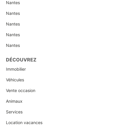
Nantes
Nantes
Nantes
Nantes
Nantes
DÉCOUVREZ
Immobilier
Véhicules
Vente occasion
Animaux
Services
Location vacances