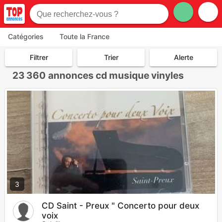
Catégories
Toute la France
Filtrer
Trier
Alerte
23 360
annonces cd musique vinyles
3
CD Saint - Preux " Concerto pour deux
voix