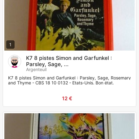
1
K7 8 pistes Simon and Garfunkel :
Parsley, Sage, ...
Argenteuil
K7 8 pistes Simon and Garfunkel : Parsley, Sage, Rosemary
and Thyme - CBS 18 10 0132 - Etats-Unis. Bon état.
12 €