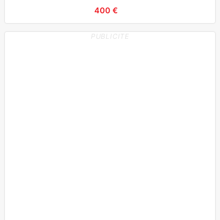
400 €
PUBLICITE