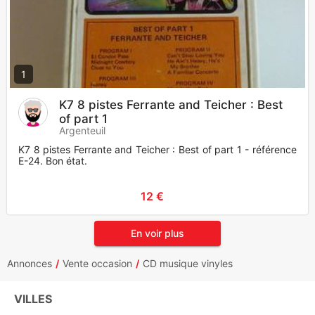
1
K7 8 pistes Ferrante and Teicher : Best
of part 1
Argenteuil
K7 8 pistes Ferrante and Teicher : Best of part 1 - référence
E-24. Bon état.
12 €
En voir plus
Annonces
Vente occasion
CD musique vinyles
VILLES