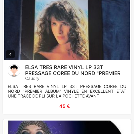
4
ELSA TRES RARE VINYL LP 33T
PRESSAGE COREE DU NORD "PREMIER
Caudry
ELSA TRES RARE VINYL LP 33T PRESSAGE COREE DU
NORD "PREMIER ALBUM" VINYLE EN EXCELLENT ETAT
UNE TRACE DE PLI SUR LA POCHETTE AVANT
45 €