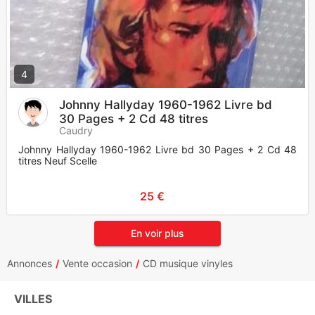
4
Johnny Hallyday 1960-1962 Livre bd
30 Pages + 2 Cd 48 titres
Caudry
Johnny Hallyday 1960-1962 Livre bd 30 Pages + 2 Cd 48
titres Neuf Scelle
25 €
En voir plus
Annonces
Vente occasion
CD musique vinyles
VILLES