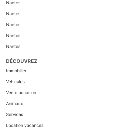
Nantes
Nantes
Nantes
Nantes
Nantes
DÉCOUVREZ
Immobilier
Véhicules
Vente occasion
Animaux
Services
Location vacances