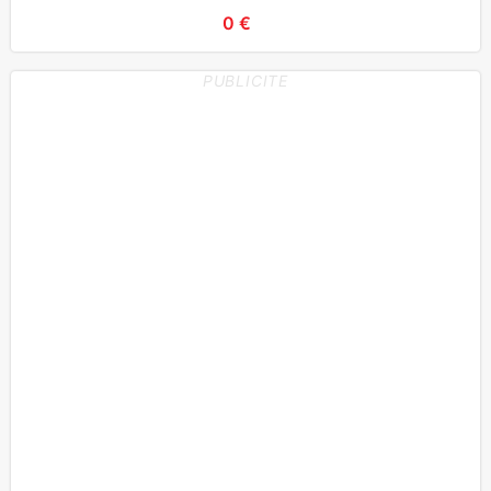
0 €
PUBLICITE