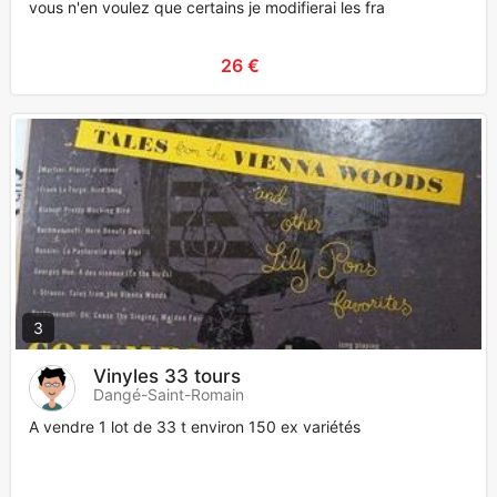
vous n'en voulez que certains je modifierai les fra
26 €
3
Vinyles 33 tours
Dangé-Saint-Romain
A vendre 1 lot de 33 t environ 150 ex variétés