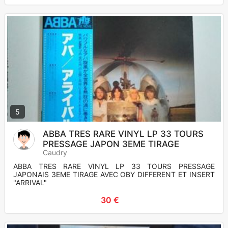
5
ABBA TRES RARE VINYL LP 33 TOURS
PRESSAGE JAPON 3EME TIRAGE
Caudry
ABBA TRES RARE VINYL LP 33 TOURS PRESSAGE
JAPONAIS 3EME TIRAGE AVEC OBY DIFFERENT ET INSERT
"ARRIVAL"
30 €