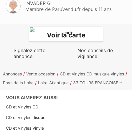
INVADER G
Membre de ParuVendu.fr depuis 11 ans
Voir la carte
Signalez cette
Nos conseils de
annonce
vigilance
Annonces
Vente occasion
CD et vinyles CD musique vinyles
Pays de la Loire
Loire-Atlantique
33 TOURS FRANCOISE H...
VOUS AIMEREZ AUSSI
CD et vinyles CD
CD et vinyles disque
CD et vinyles Vinyle