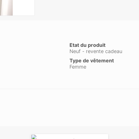
Etat du produit
Neuf - revente cadeau
Type de vêtement
Femme