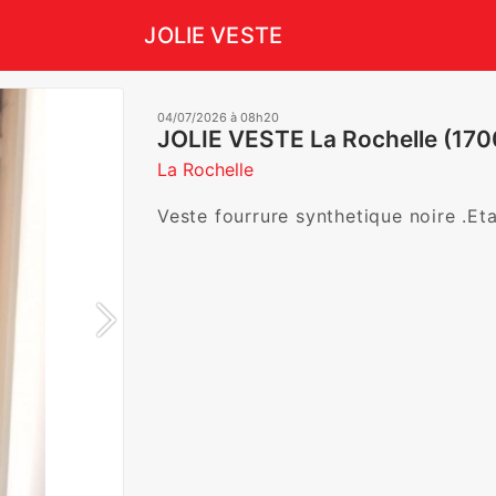
JOLIE VESTE
04/07/2026 à 08h20
JOLIE VESTE La Rochelle (170
La Rochelle
Veste fourrure synthetique noire .Et