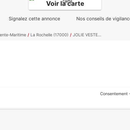
Voir la carte
Signalez cette annonce
Nos conseils de vigilanc
ente-Maritime
La Rochelle (17000)
JOLIE VESTE...
Consentement -