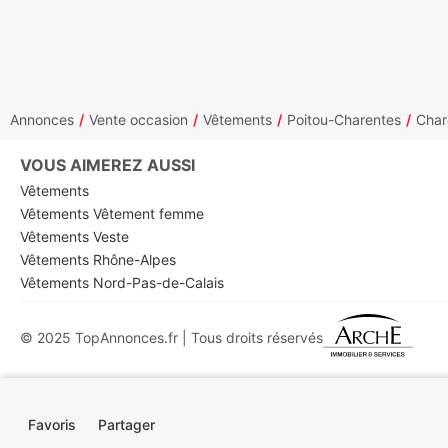
Annonces
Vente occasion
Vêtements
Poitou-Charentes
Char
VOUS AIMEREZ AUSSI
Vêtements
Vêtements Vêtement femme
Vêtements Veste
Vêtements Rhône-Alpes
Vêtements Nord-Pas-de-Calais
© 2025 TopAnnonces.fr | Tous droits réservés
Favoris
Partager