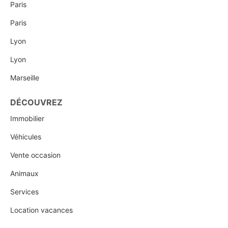
Paris
Paris
Lyon
Lyon
Marseille
DÉCOUVREZ
Immobilier
Véhicules
Vente occasion
Animaux
Services
Location vacances