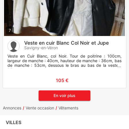
7
Veste en cuir Blanc Col Noir et Jupe
Savigny-en-Véron
Veste en Cuir Blanc, col Noir. Tour de poitrine : 100cm,
largeur de manche : 40cm, hauteur de manche : 36cm, bas
de manche : 53cm, dessous le bras au bas de la veste :
35cm, haut
105 €
En voir plus
Annonces
Vente occasion
Vêtements
VILLES