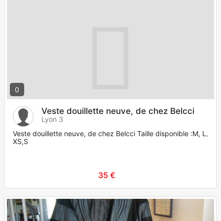
0
Veste douillette neuve, de chez Belcci
Lyon 3
Veste douillette neuve, de chez Belcci Taille disponible :M, L,
XS,S
35 €