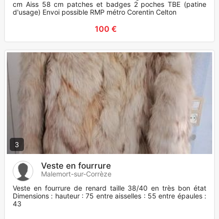
cm Aiss 58 cm patches et badges 2 poches TBE (patine
d'usage) Envoi possible RMP métro Corentin Celton
100 €
3
Veste en fourrure
Malemort-sur-Corrèze
Veste en fourrure de renard taille 38/40 en très bon état
Dimensions : hauteur : 75 entre aisselles : 55 entre épaules :
43