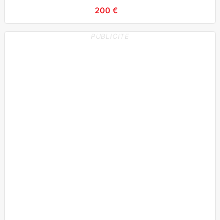
200 €
PUBLICITE