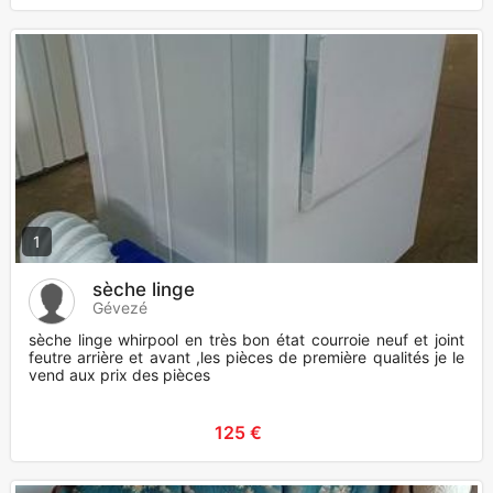
1
sèche linge
Gévezé
sèche linge whirpool en très bon état courroie neuf et joint
feutre arrière et avant ,les pièces de première qualités je le
vend aux prix des pièces
125 €