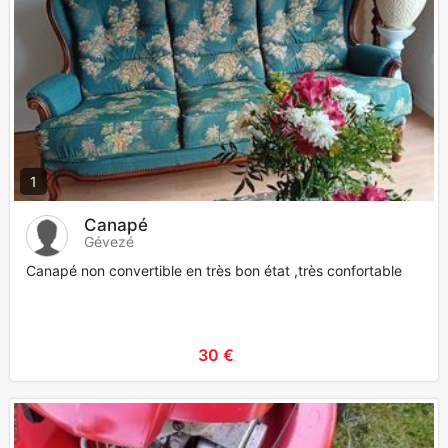
1
Canapé
Gévezé
Canapé non convertible en très bon état ,très confortable
30 €