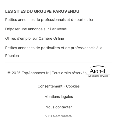
LES SITES DU GROUPE PARUVENDU
Petites annonces de professionnels et de particuliers
Déposer une annonce sur ParuVendu
Offres d'emploi sur Carrière Online
Petites annonces de particuliers et de professionnels à la
Réunion
© 2025 TopAnnonces.fr | Tous droits réservés
Consentement - Cookies
Mentions légales
Nous contacter
V.1.12.9-2026020209