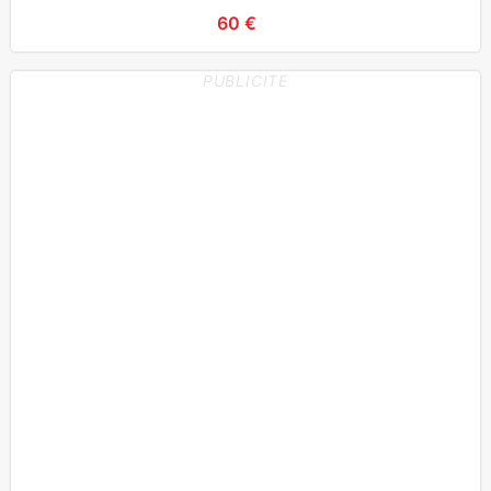
60 €
PUBLICITE