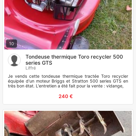
10
Tondeuse thermique Toro recycler 500
series GTS
Liffré
Je vends cette tondeuse thermique tractée Toro recycler
équipée d'un moteur Briggs et Stratton 500 series GTS en
très bon état. L'entretien a été fait pour la vente : vidange, fi
240 €