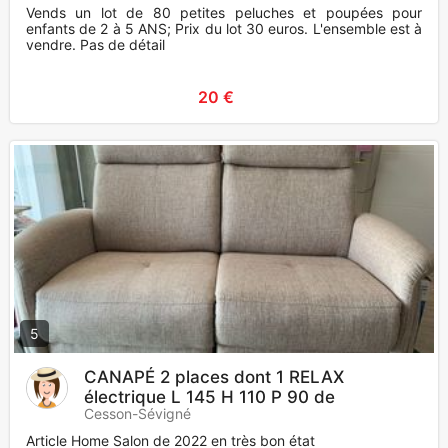
Vends un lot de 80 petites peluches et poupées pour
enfants de 2 à 5 ANS; Prix du lot 30 euros. L'ensemble est à
vendre. Pas de détail
20 €
5
CANAPÉ 2 places dont 1 RELAX
électrique L 145 H 110 P 90 de
Cesson-Sévigné
Article Home Salon de 2022 en très bon état