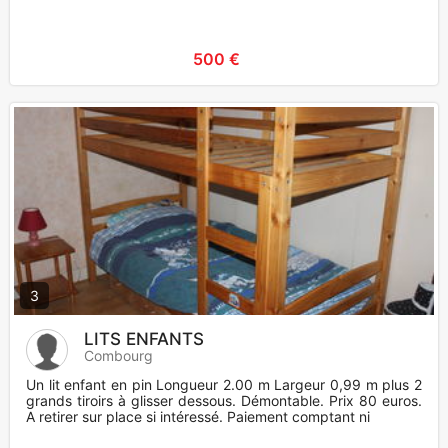
500 €
3
LITS ENFANTS
Combourg
Un lit enfant en pin Longueur 2.00 m Largeur 0,99 m plus 2
grands tiroirs à glisser dessous. Démontable. Prix 80 euros.
A retirer sur place si intéressé. Paiement comptant ni