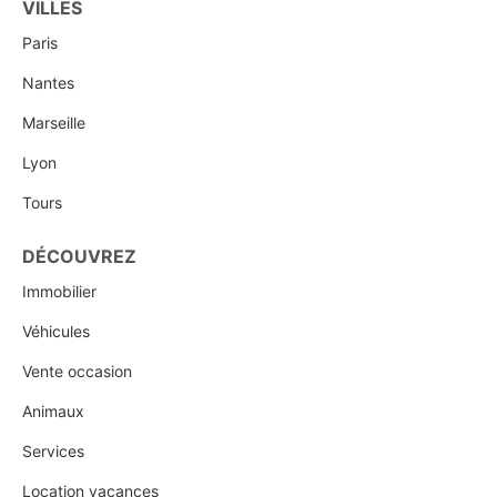
VILLES
Paris
Nantes
Marseille
Lyon
Tours
DÉCOUVREZ
Immobilier
Véhicules
Vente occasion
Animaux
Services
Location vacances