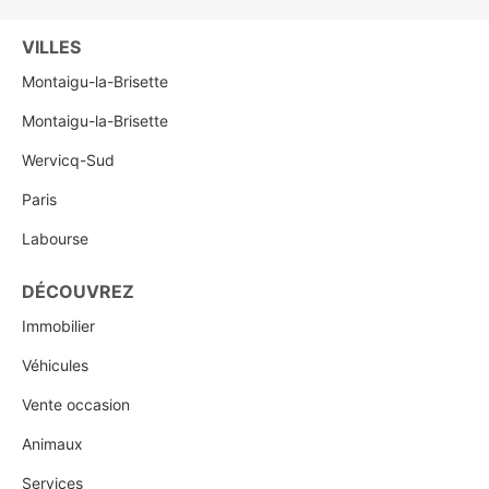
VILLES
Montaigu-la-Brisette
Montaigu-la-Brisette
Wervicq-Sud
Paris
Labourse
DÉCOUVREZ
Immobilier
Véhicules
Vente occasion
Animaux
Services