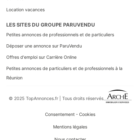
Location vacances
LES SITES DU GROUPE PARUVENDU
Petites annonces de professionnels et de particuliers
Déposer une annonce sur ParuVendu
Offres d'emploi sur Carrière Online
Petites annonces de particuliers et de professionnels à la
Réunion
© 2025 TopAnnonces.fr | Tous droits réservés
Consentement - Cookies
Mentions légales
Nous contacter