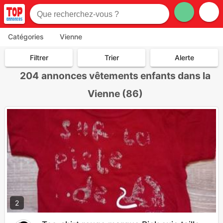
Catégories
Vienne
Filtrer
Trier
Alerte
204
annonces vêtements enfants dans la
Vienne (86)
2