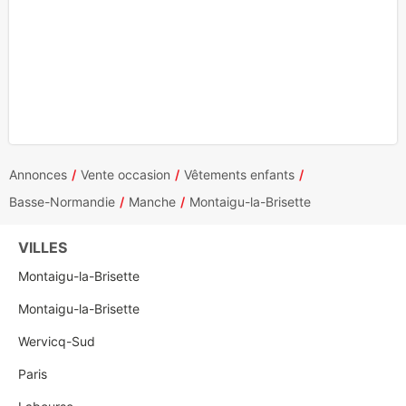
Annonces
Vente occasion
Vêtements enfants
Basse-Normandie
Manche
Montaigu-la-Brisette
VILLES
Montaigu-la-Brisette
Montaigu-la-Brisette
Wervicq-Sud
Paris