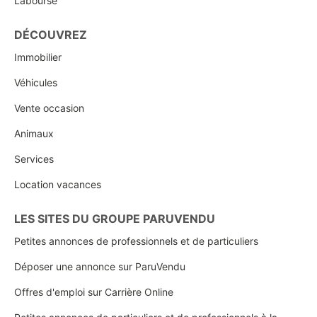
Labourse
DÉCOUVREZ
Immobilier
Véhicules
Vente occasion
Animaux
Services
Location vacances
LES SITES DU GROUPE PARUVENDU
Petites annonces de professionnels et de particuliers
Déposer une annonce sur ParuVendu
Offres d'emploi sur Carrière Online