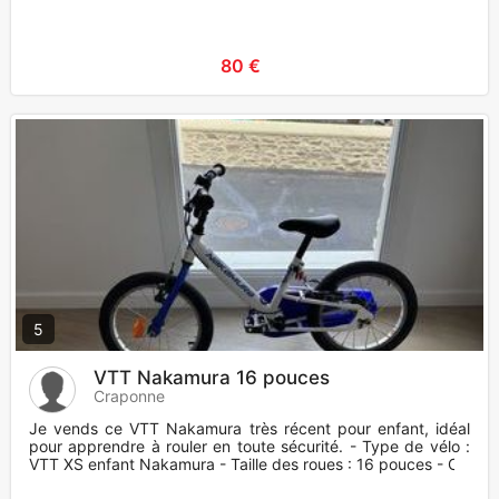
80 €
5
VTT Nakamura 16 pouces
Craponne
Je vends ce VTT Nakamura très récent pour enfant, idéal
pour apprendre à rouler en toute sécurité. - Type de vélo :
VTT XS enfant Nakamura - Taille des roues : 16 pouces - Co