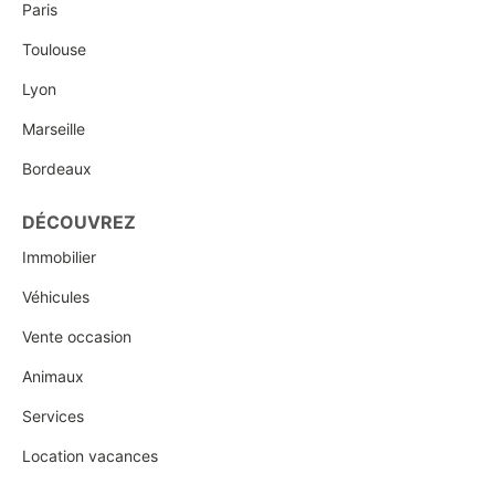
Paris
Toulouse
Lyon
Marseille
Bordeaux
DÉCOUVREZ
Immobilier
Véhicules
Vente occasion
Animaux
Services
Location vacances