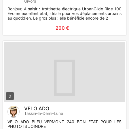
Givors
Bonjour, À saisir : trottinette électrique UrbanGlide Ride 100
Evo en excellent état, idéale pour vos déplacements urbains
au quotidien. Le gros plus : elle bénéficie encore de 2
200 €
0
VELO ADO
Tassin-la-Demi-Lune
VELO ADO BLEU VERMONT 240 BON ETAT POUR LES
PHOTOTS JOINDRE