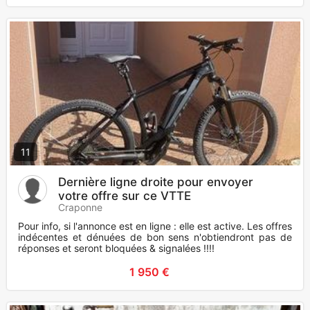
11
Dernière ligne droite pour envoyer
votre offre sur ce VTTE
Craponne
Pour info, si l'annonce est en ligne : elle est active. Les offres
indécentes et dénuées de bon sens n'obtiendront pas de
réponses et seront bloquées & signalées !!!!
1 950 €