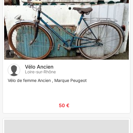
1
Vélo Ancien
Loire-sur-Rhône
Vélo de femme Ancien , Marque Peugeot
50 €