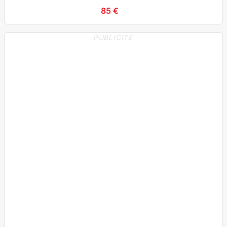
85 €
PUBLICITE