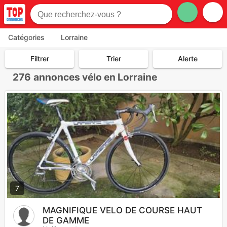
Catégories
Lorraine
Filtrer
Trier
Alerte
276
annonces vélo en Lorraine
7
MAGNIFIQUE VELO DE COURSE HAUT
DE GAMME