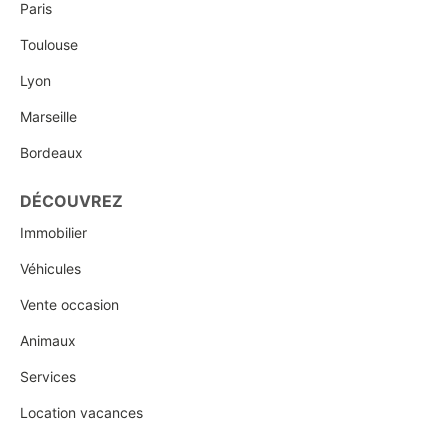
Paris
Toulouse
Lyon
Marseille
Bordeaux
DÉCOUVREZ
Immobilier
Véhicules
Vente occasion
Animaux
Services
Location vacances