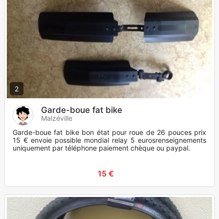
2
Garde-boue fat bike
Malzéville
Garde-boue fat bike bon état pour roue de 26 pouces prix
15 € envoie possible mondial relay 5 eurosrenseignements
uniquement par téléphone paiement chèque ou paypal.
15 €