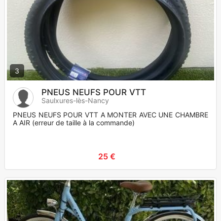
3
PNEUS NEUFS POUR VTT
Saulxures-lès-Nancy
PNEUS NEUFS POUR VTT A MONTER AVEC UNE CHAMBRE
A AIR (erreur de taille à la commande)
25 €