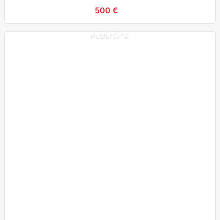
500 €
PUBLICITE