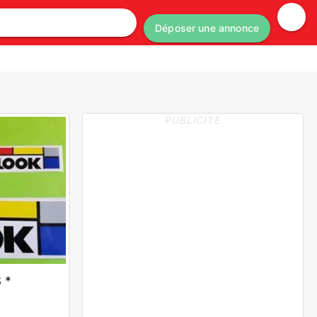
Déposer une annonce
PUBLICITE
 *