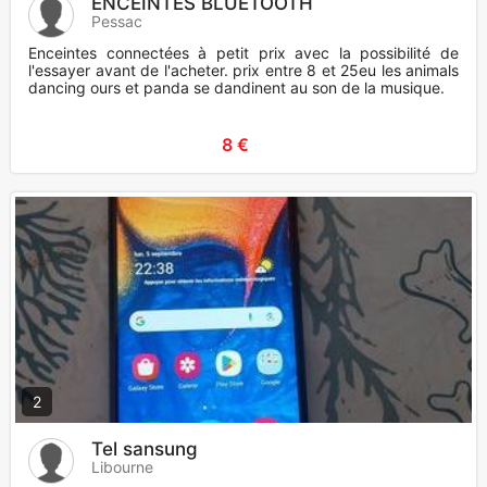
ENCEINTES BLUETOOTH
Pessac
Enceintes connectées à petit prix avec la possibilité de
l'essayer avant de l'acheter. prix entre 8 et 25eu les animals
dancing ours et panda se dandinent au son de la musique.
8 €
2
Tel sansung
Libourne