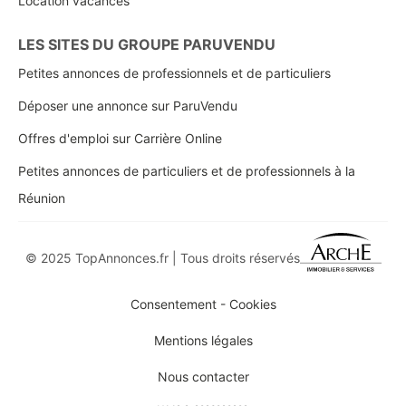
Location vacances
LES SITES DU GROUPE PARUVENDU
Petites annonces de professionnels et de particuliers
Déposer une annonce sur ParuVendu
Offres d'emploi sur Carrière Online
Petites annonces de particuliers et de professionnels à la
Réunion
© 2025 TopAnnonces.fr | Tous droits réservés
Consentement - Cookies
Mentions légales
Nous contacter