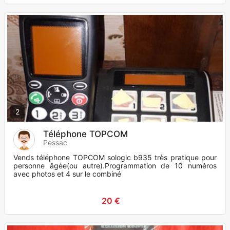
2
Téléphone TOPCOM
Pessac
Vends téléphone TOPCOM sologic b935 très pratique pour
personne âgée(ou autre).Programmation de 10 numéros
avec photos et 4 sur le combiné
20 €