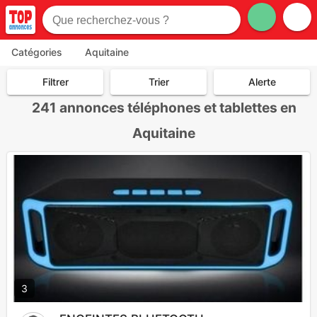
Catégories
Aquitaine
Filtrer
Trier
Alerte
241
annonces téléphones et tablettes en
Aquitaine
3