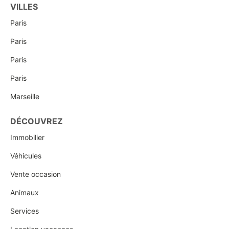
VILLES
Paris
Paris
Paris
Paris
Marseille
DÉCOUVREZ
Immobilier
Véhicules
Vente occasion
Animaux
Services