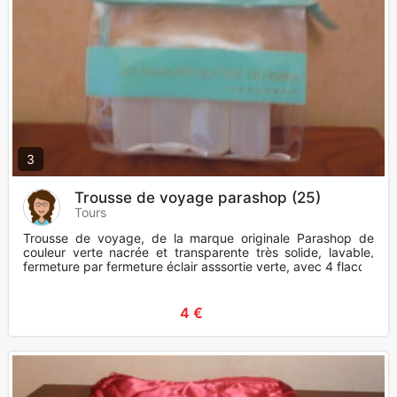
3
Trousse de voyage parashop (25)
Tours
Trousse de voyage, de la marque originale Parashop de
couleur verte nacrée et transparente très solide, lavable,
fermeture par fermeture éclair asssortie verte, avec 4 flacon
4 €