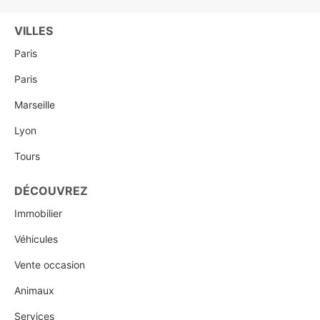
VILLES
Paris
Paris
Marseille
Lyon
Tours
DÉCOUVREZ
Immobilier
Véhicules
Vente occasion
Animaux
Services