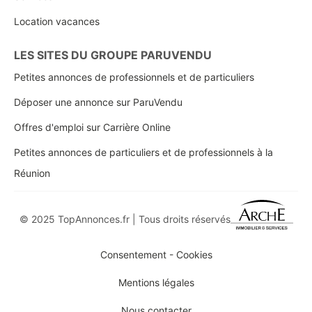
Location vacances
LES SITES DU GROUPE PARUVENDU
Petites annonces de professionnels et de particuliers
Déposer une annonce sur ParuVendu
Offres d'emploi sur Carrière Online
Petites annonces de particuliers et de professionnels à la
Réunion
© 2025 TopAnnonces.fr | Tous droits réservés
Consentement - Cookies
Mentions légales
Nous contacter