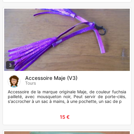
3
Accessoire Maje (V3)
Tours
Accessoire de la marque originale Maje, de couleur fuchsia
pailleté, avec mousqueton noir, Peut servir de porte-clés,
s'accrocher à un sac à mains, à une pochette, un sac de pla
15 €