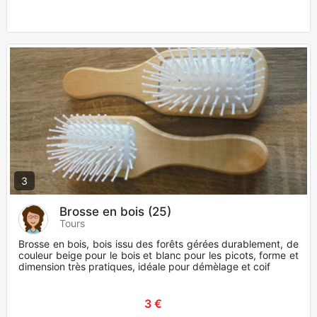
3
Brosse en bois (25)
Tours
Brosse en bois, bois issu des forêts gérées durablement, de
couleur beige pour le bois et blanc pour les picots, forme et
dimension très pratiques, idéale pour démèlage et coif
3 €