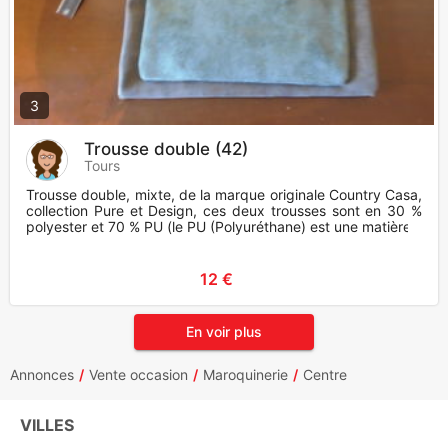
3
Trousse double (42)
Tours
Trousse double, mixte, de la marque originale Country Casa,
collection Pure et Design, ces deux trousses sont en 30 %
polyester et 70 % PU (le PU (Polyuréthane) est une matière
12 €
En voir plus
Annonces
Vente occasion
Maroquinerie
Centre
VILLES