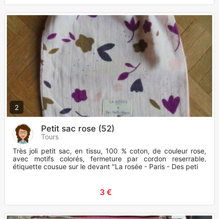
2
Petit sac rose (52)
Tours
Très joli petit sac, en tissu, 100 % coton, de couleur rose,
avec motifs colorés, fermeture par cordon reserrable,
étiquette cousue sur le devant "La rosée - Paris - Des peti
3 €