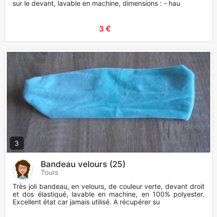
sur le devant, lavable en machine, dimensions : - hau
3 €
3
Bandeau velours (25)
Tours
Très joli bandeau, en velours, de couleur verte, devant droit
et dos élastiqué, lavable en machine, en 100% polyester,
Excellent état car jamais utilisé. A récupérer su