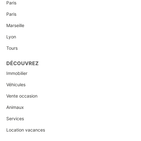
Paris
Paris
Marseille
Lyon
Tours
DÉCOUVREZ
Immobilier
Véhicules
Vente occasion
Animaux
Services
Location vacances