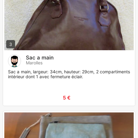
3
Sac a main
Marolles
Sac a main, largeur: 34cm, hauteur: 29cm, 2 compartiments
intérieur dont 1 avec fermeture éclair.
5 €