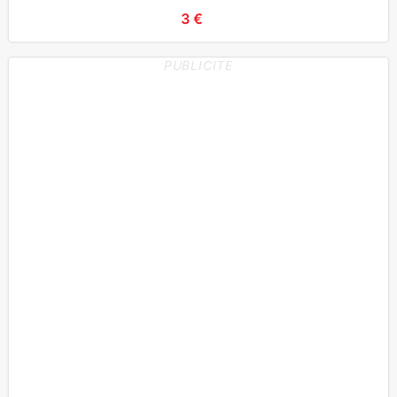
3 €
PUBLICITE