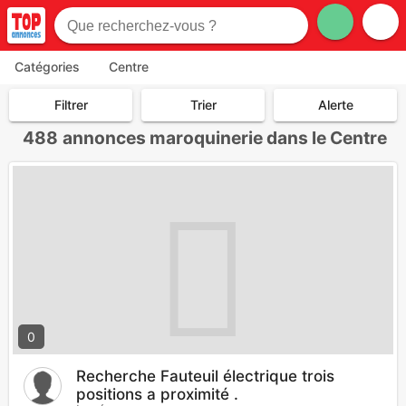
Catégories
Centre
Filtrer
Trier
Alerte
488
annonces maroquinerie dans le Centre
0
Recherche Fauteuil électrique trois
positions a proximité .