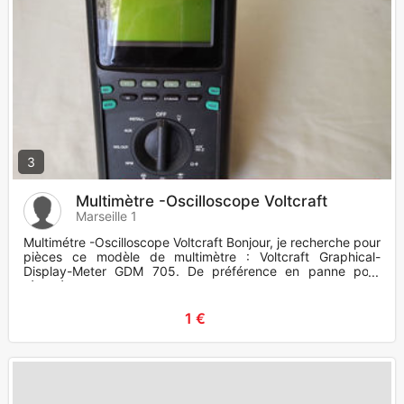
3
Multimètre -Oscilloscope Voltcraft
Marseille 1
Multimétre -Oscilloscope Voltcraft Bonjour, je recherche pour
pièces ce modèle de multimètre : Voltcraft Graphical-
Display-Meter GDM 705. De préférence en panne pour
récupérer
1 €