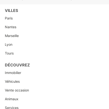
VILLES
Paris
Nantes
Marseille
Lyon
Tours
DÉCOUVREZ
Immobilier
Véhicules
Vente occasion
Animaux
Services