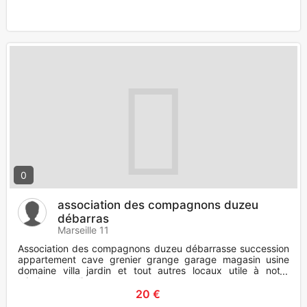
0
association des compagnons duzeu
débarras
Marseille 11
Association des compagnons duzeu débarrasse succession
appartement cave grenier grange garage magasin usine
domaine villa jardin et tout autres locaux utile à notre
mission catholi
20 €