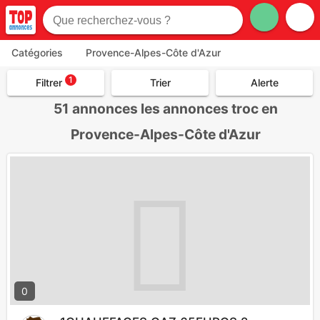
Catégories
Provence-Alpes-Côte d'Azur
1
Filtrer
Trier
Alerte
51
annonces les annonces troc en
Provence-Alpes-Côte d'Azur
0