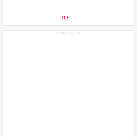
0 €
PUBLICITE