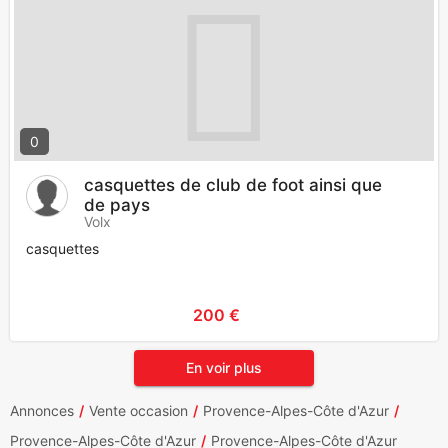
0
casquettes de club de foot ainsi que
de pays
Volx
casquettes
200 €
En voir plus
Annonces
Vente occasion
Provence-Alpes-Côte d'Azur
Provence-Alpes-Côte d'Azur
Provence-Alpes-Côte d'Azur