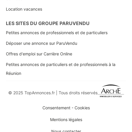
Location vacances
LES SITES DU GROUPE PARUVENDU
Petites annonces de professionnels et de particuliers
Déposer une annonce sur ParuVendu
Offres d'emploi sur Carrière Online
Petites annonces de particuliers et de professionnels à la
Réunion
© 2025 TopAnnonces.fr | Tous droits réservés
Consentement - Cookies
Mentions légales
Nous contacter