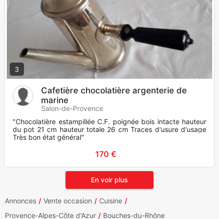
3
Cafetière chocolatière argenterie de
marine
Salon-de-Provence
"Chocolatière estampillée C.F. poignée bois intacte hauteur
du pot 21 cm hauteur totale 26 cm Traces d'usure d'usage
Très bon état général"
170 €
En voir plus
Annonces
Vente occasion
Cuisine
Provence-Alpes-Côte d'Azur
Bouches-du-Rhône