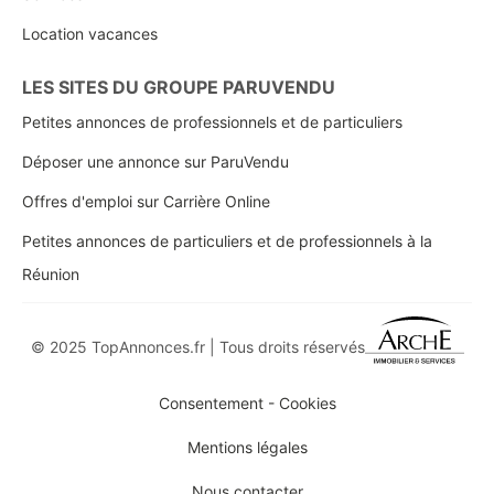
Location vacances
LES SITES DU GROUPE PARUVENDU
Petites annonces de professionnels et de particuliers
Déposer une annonce sur ParuVendu
Offres d'emploi sur Carrière Online
Petites annonces de particuliers et de professionnels à la
Réunion
© 2025 TopAnnonces.fr | Tous droits réservés
Consentement - Cookies
Mentions légales
Nous contacter