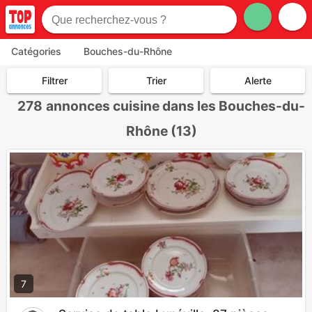
Catégories
Bouches-du-Rhône
Filtrer
Trier
Alerte
278
annonces cuisine dans les Bouches-du-
Rhône (13)
7