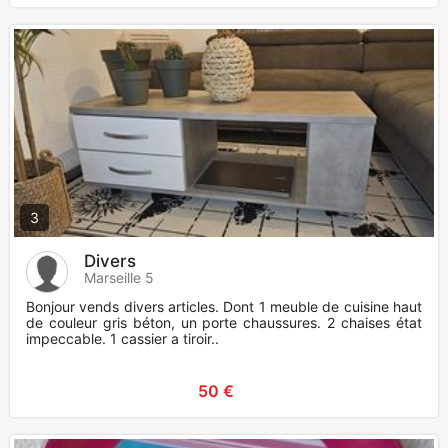
3
Divers
Marseille 5
Bonjour vends divers articles. Dont 1 meuble de cuisine haut
de couleur gris béton, un porte chaussures. 2 chaises état
impeccable. 1 cassier a tiroir..
50 €