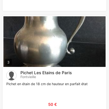
3
Pichet Les Etains de Paris
Fontvieille
Pichet en étain de 18 cm de hauteur en parfait état
50 €