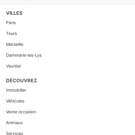
VILLES
Paris
Tours
Marseille
Dammarie-les-Lys
Vauréal
DÉCOUVREZ
Immobilier
Véhicules
Vente occasion
Animaux
Services