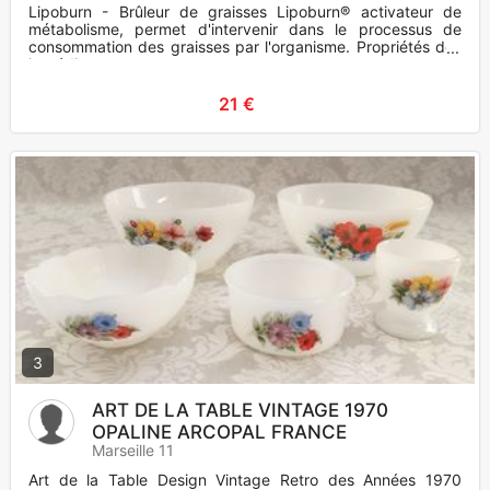
Lipoburn - Brûleur de graisses Lipoburn® activateur de
métabolisme, permet d'intervenir dans le processus de
consommation des graisses par l'organisme. Propriétés des
ingrédients
21 €
3
ART DE LA TABLE VINTAGE 1970
OPALINE ARCOPAL FRANCE
Marseille 11
Art de la Table Design Vintage Retro des Années 1970