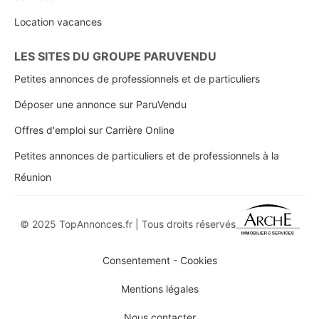
Location vacances
LES SITES DU GROUPE PARUVENDU
Petites annonces de professionnels et de particuliers
Déposer une annonce sur ParuVendu
Offres d'emploi sur Carrière Online
Petites annonces de particuliers et de professionnels à la
Réunion
© 2025 TopAnnonces.fr | Tous droits réservés
Consentement - Cookies
Mentions légales
Nous contacter