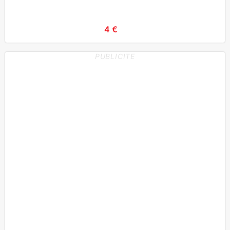
4 €
PUBLICITE