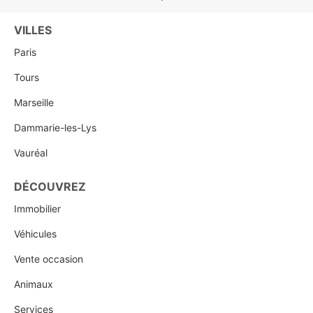
VILLES
Paris
Tours
Marseille
Dammarie-les-Lys
Vauréal
DÉCOUVREZ
Immobilier
Véhicules
Vente occasion
Animaux
Services