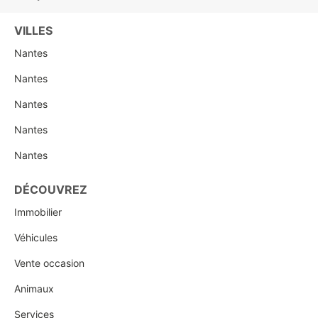
VILLES
Nantes
Nantes
Nantes
Nantes
Nantes
DÉCOUVREZ
Immobilier
Véhicules
Vente occasion
Animaux
Services