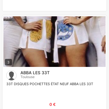
3
ABBA LES 33T
Toulouse
33T DISQUES POCHETTES ÉTAT NEUF ABBA LES 33T
0 €