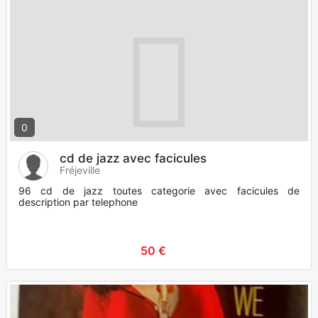
0
cd de jazz avec facicules
Fréjeville
96 cd de jazz toutes categorie avec facicules de
description par telephone
50 €