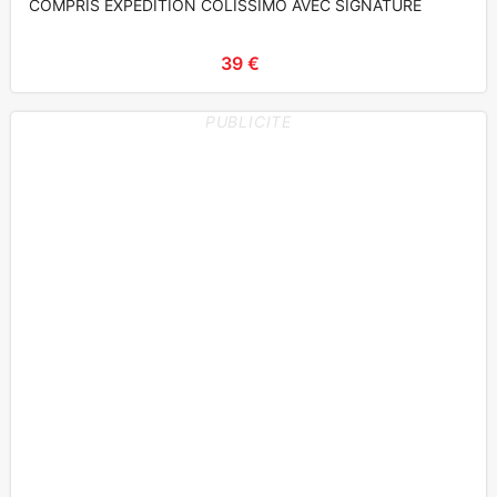
COMPRIS EXPÉDITION COLISSIMO AVEC SIGNATURE
39 €
PUBLICITE