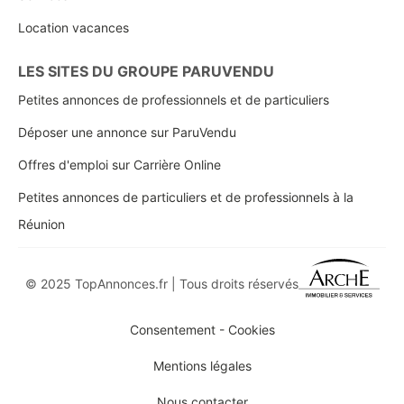
Location vacances
LES SITES DU GROUPE PARUVENDU
Petites annonces de professionnels et de particuliers
Déposer une annonce sur ParuVendu
Offres d'emploi sur Carrière Online
Petites annonces de particuliers et de professionnels à la
Réunion
© 2025 TopAnnonces.fr | Tous droits réservés
Consentement - Cookies
Mentions légales
Nous contacter