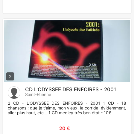
2
CD L'ODYSSEE DES ENFOIRES - 2001
Saint-Etienne
2 CD - L'ODYSSEE DES ENFOIRES - 2001 1 CD - 18
chansons : que je t'aime, mon vieux, la corrida, évidemment,
aller plus haut, etc... 1 CD medley très bon état - 10€
20 €