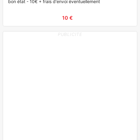
bon état - 10€ + frais d'envoi éventuellement
10 €
PUBLICITE