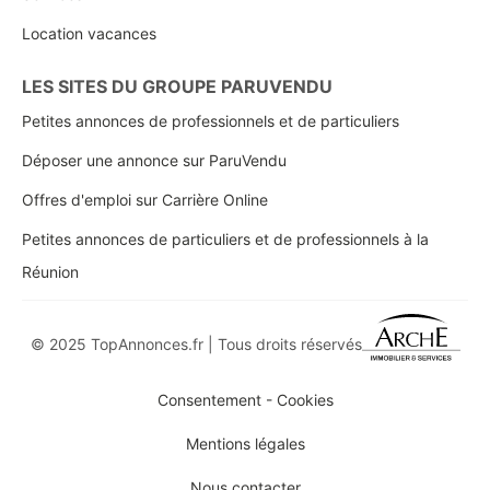
Location vacances
LES SITES DU GROUPE PARUVENDU
Petites annonces de professionnels et de particuliers
Déposer une annonce sur ParuVendu
Offres d'emploi sur Carrière Online
Petites annonces de particuliers et de professionnels à la
Réunion
© 2025 TopAnnonces.fr | Tous droits réservés
Consentement - Cookies
Mentions légales
Nous contacter