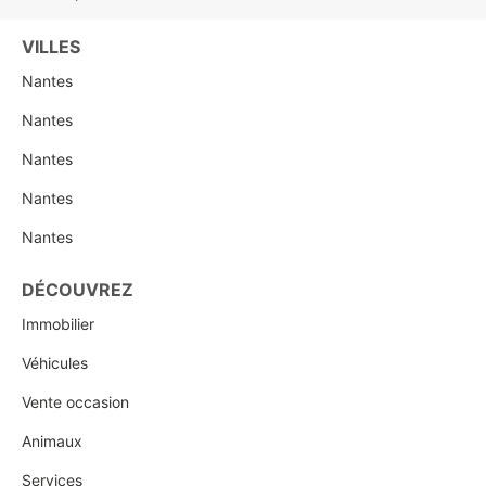
VILLES
Nantes
Nantes
Nantes
Nantes
Nantes
DÉCOUVREZ
Immobilier
Véhicules
Vente occasion
Animaux
Services