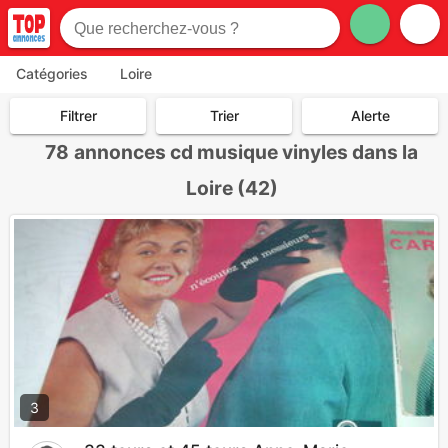
Catégories
Loire
Filtrer
Trier
Alerte
78
annonces cd musique vinyles dans la
Loire (42)
3