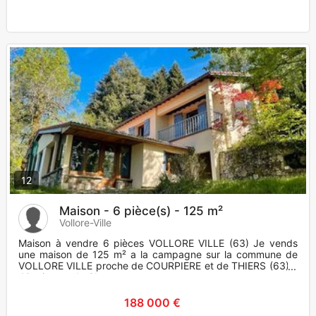
12
Maison - 6 pièce(s) - 125 m²
Vollore-Ville
Maison à vendre 6 pièces VOLLORE VILLE (63) Je vends
une maison de 125 m² a la campagne sur la commune de
VOLLORE VILLE proche de COURPIERE et de THIERS (63) à
40 minutes de CL
188 000 €