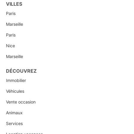
VILLES
Paris
Marseille
Paris
Nice
Marseille
DÉCOUVREZ
Immobilier
Véhicules
Vente occasion
Animaux
Services