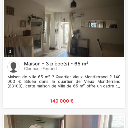
3
Maison - 3 pièce(s) - 65 m²
Clermont-Ferrand
Maison de ville 65 m² ? Quartier Vieux Montferrand ? 140
000 € Située dans le quartier de Vieux Montferrand
(63100), cette maison de ville de 65 m² offre un cadre de
vie agréabl
140 000 €