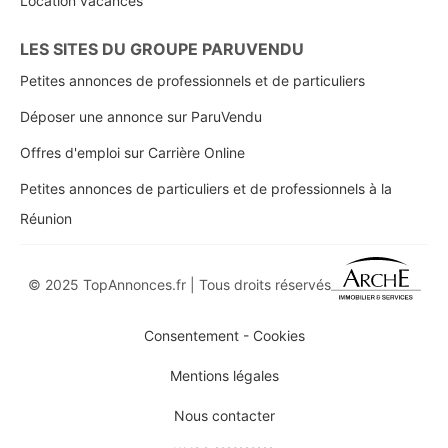
Location vacances
LES SITES DU GROUPE PARUVENDU
Petites annonces de professionnels et de particuliers
Déposer une annonce sur ParuVendu
Offres d'emploi sur Carrière Online
Petites annonces de particuliers et de professionnels à la
Réunion
© 2025 TopAnnonces.fr | Tous droits réservés
Consentement - Cookies
Mentions légales
Nous contacter