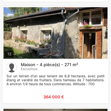
12
Maison - 4 pièce(s) - 271 m²
Escoutoux
Sur un terrain d'un seul tenant de 8,8 hectares, avec petit
étang et variété de fruitiers. Dans hameau de 7 habitations.
A environ 1/4 heure de tous commerces. Altitude : 700
364 000 €