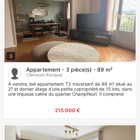
3
Appartement - 3 pièce(s) - 89 m²
Clermont-Ferrand
À vendre, bel appartement T3 traversant de 89 m² situé au
2? et dernier étage d'une petite copropriété de 15 lots, dans
une impasse calme du quartier Champfleuri. Il comprend
215 000 €