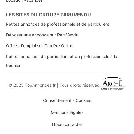
Location vacances
LES SITES DU GROUPE PARUVENDU
Petites annonces de professionnels et de particuliers
Déposer une annonce sur ParuVendu
Offres d'emploi sur Carrière Online
Petites annonces de particuliers et de professionnels à la
Réunion
© 2025 TopAnnonces.fr | Tous droits réservés
Consentement - Cookies
Mentions légales
Nous contacter