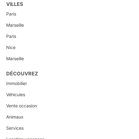
VILLES
Paris
Marseille
Paris
Nice
Marseille
DÉCOUVREZ
Immobilier
Véhicules
Vente occasion
Animaux
Services