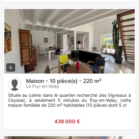
6
Maison - 10 pièce(s) - 220 m²
Le Puy-en-Velay
Située au calme dans le quartier recherché des Vigneaux à
Ceyssac, à seulement 5 minutes du Puy-en-Velay, cette
maison familiale de 220 m² habitables (10 pièces dont 5 ch
439 000 €