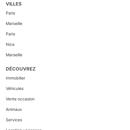
VILLES
Paris
Marseille
Paris
Nice
Marseille
DÉCOUVREZ
Immobilier
Véhicules
Vente occasion
Animaux
Services