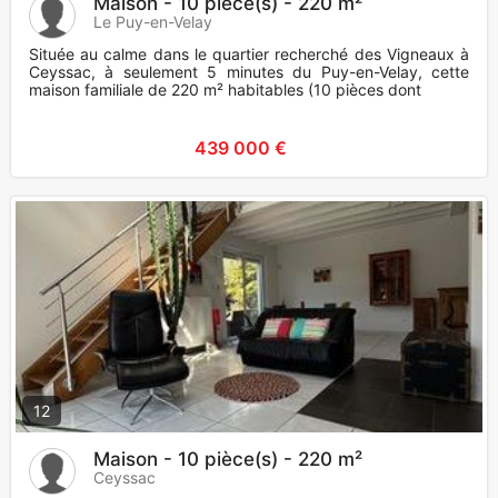
Maison - 10 pièce(s) - 220 m²
Le Puy-en-Velay
Située au calme dans le quartier recherché des Vigneaux à
Ceyssac, à seulement 5 minutes du Puy-en-Velay, cette
maison familiale de 220 m² habitables (10 pièces dont
439 000 €
12
Maison - 10 pièce(s) - 220 m²
Ceyssac