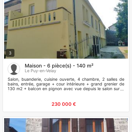
3
Maison - 6 pièce(s) - 140 m²
Le Puy-en-Velay
Salon, buanderie, cuisine ouverte, 4 chambre, 2 salles de
bains, entrée, garage + cour intérieure + grand grenier de
130 m2 + balcon en pignon avec vue depuis le salon sur le
M
230 000 €