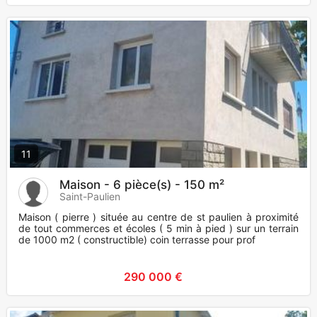
11
Maison - 6 pièce(s) - 150 m²
Saint-Paulien
Maison ( pierre ) située au centre de st paulien à proximité
de tout commerces et écoles ( 5 min à pied ) sur un terrain
de 1000 m2 ( constructible) coin terrasse pour prof
290 000 €