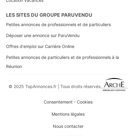
Location vacances
LES SITES DU GROUPE PARUVENDU
Petites annonces de professionnels et de particuliers
Déposer une annonce sur ParuVendu
Offres d'emploi sur Carrière Online
Petites annonces de particuliers et de professionnels à la
Réunion
© 2025 TopAnnonces.fr | Tous droits réservés
Consentement - Cookies
Mentions légales
Nous contacter