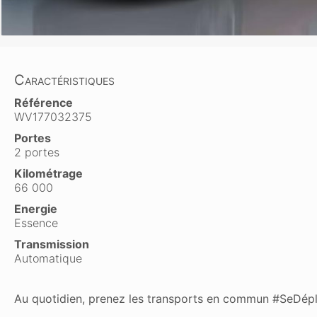
Caractéristiques
Référence
WV177032375
Portes
2 portes
Kilométrage
66 000
Energie
Essence
Transmission
Automatique
Au quotidien, prenez les transports en commun #SeDép