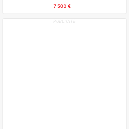
7 500 €
PUBLICITE