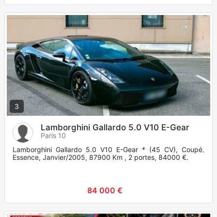
3
Lamborghini Gallardo 5.0 V10 E-Gear
Paris 10
Lamborghini Gallardo 5.0 V10 E-Gear * (45 CV), Coupé,
Essence, Janvier/2005, 87900 Km , 2 portes, 84000 €.
84 000 €