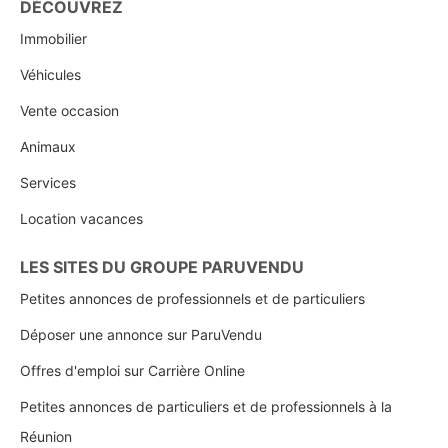
DÉCOUVREZ
Immobilier
Véhicules
Vente occasion
Animaux
Services
Location vacances
LES SITES DU GROUPE PARUVENDU
Petites annonces de professionnels et de particuliers
Déposer une annonce sur ParuVendu
Offres d'emploi sur Carrière Online
Petites annonces de particuliers et de professionnels à la
Réunion