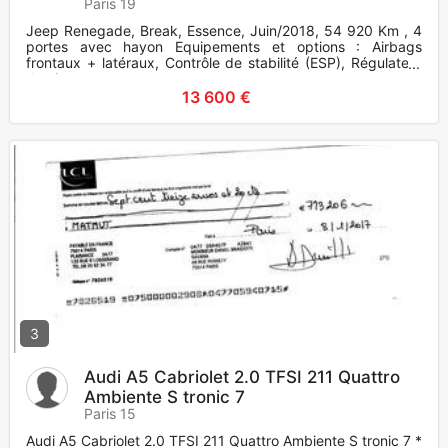
Paris 19
Jeep Renegade, Break, Essence, Juin/2018, 54 920 Km , 4
portes avec hayon Equipements et options : Airbags
frontaux + latéraux, Contrôle de stabilité (ESP), Régulateur
de vitesse,
13 600 €
3
Audi A5 Cabriolet 2.0 TFSI 211 Quattro
Ambiente S tronic 7
Paris 15
Audi A5 Cabriolet 2.0 TFSI 211 Quattro Ambiente S tronic 7 *