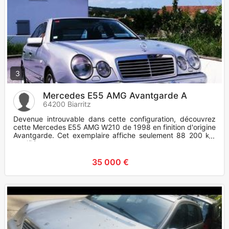
3
Mercedes E55 AMG Avantgarde A
64200 Biarritz
Devenue introuvable dans cette configuration, découvrez
cette Mercedes E55 AMG W210 de 1998 en finition d'origine
Avantgarde. Cet exemplaire affiche seulement 88 200 km
certifiés
35 000 €