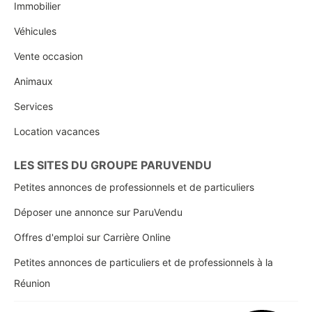
Immobilier
Véhicules
Vente occasion
Animaux
Services
Location vacances
LES SITES DU GROUPE PARUVENDU
Petites annonces de professionnels et de particuliers
Déposer une annonce sur ParuVendu
Offres d'emploi sur Carrière Online
Petites annonces de particuliers et de professionnels à la
Réunion