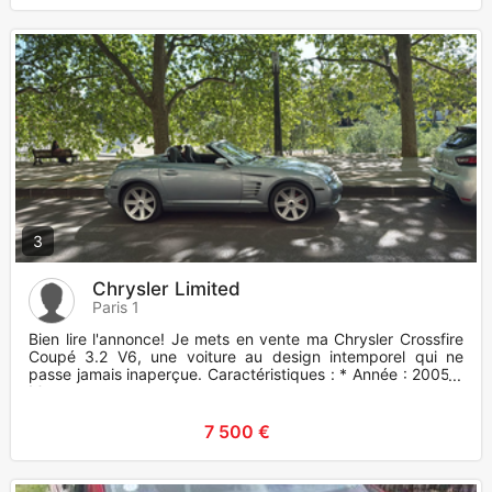
3
Chrysler Limited
Paris 1
Bien lire l'annonce! Je mets en vente ma Chrysler Crossfire
Coupé 3.2 V6, une voiture au design intemporel qui ne
passe jamais inaperçue. Caractéristiques : * Année : 2005 *
Mot
7 500 €