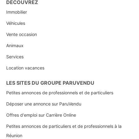
DÉCOUVREZ
Immobilier
Véhicules
Vente occasion
Animaux
Services
Location vacances
LES SITES DU GROUPE PARUVENDU
Petites annonces de professionnels et de particuliers
Déposer une annonce sur ParuVendu
Offres d'emploi sur Carrière Online
Petites annonces de particuliers et de professionnels à la
Réunion