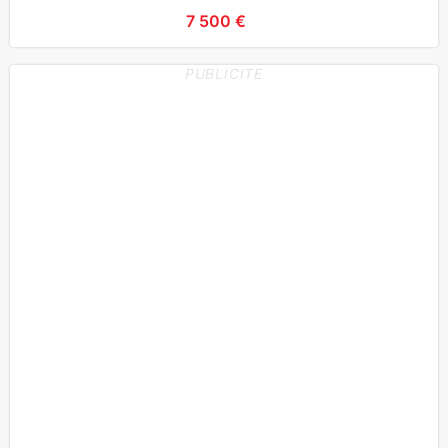
7 500 €
PUBLICITE