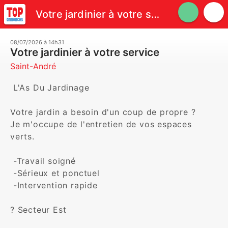
Votre jardinier à votre service
08/07/2026 à 14h31
Votre jardinier à votre service
Saint-André
 L'As Du Jardinage

Votre jardin a besoin d'un coup de propre ?

Je m'occupe de l'entretien de vos espaces 
verts.

 -Travail soigné

 -Sérieux et ponctuel

 -Intervention rapide

? Secteur Est
