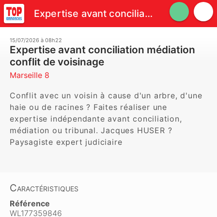
Expertise avant conciliation médiation conflit de voisinage
15/07/2026 à 08h22
Expertise avant conciliation médiation
conflit de voisinage
Marseille 8
Conflit avec un voisin à cause d'un arbre, d'une 
haie ou de racines ? Faites réaliser une 
expertise indépendante avant conciliation, 
médiation ou tribunal. Jacques HUSER ? 
Paysagiste expert judiciaire
Caractéristiques
Référence
WL177359846