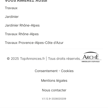
VOUS AIMEREZ AUSSI
Travaux
Jardinier
Jardinier Rhône-Alpes
Travaux Rhône-Alpes
Travaux Provence-Alpes-Côte d'Azur
© 2025 TopAnnonces.fr | Tous droits réservés
Consentement - Cookies
Mentions légales
Nous contacter
V.1.12.9-2026020209