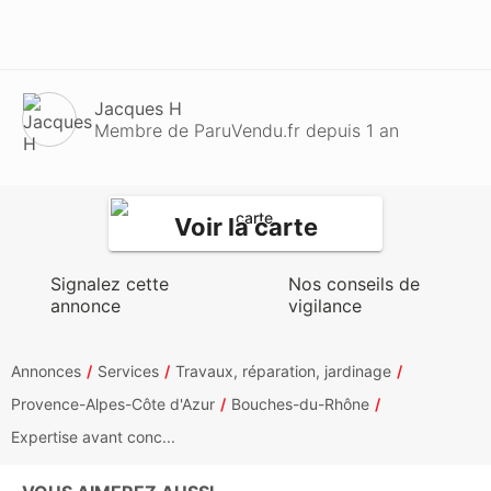
Jacques H
Membre de ParuVendu.fr depuis 1 an
Voir la carte
Signalez cette
Nos conseils de
annonce
vigilance
Annonces
Services
Travaux, réparation, jardinage
Provence-Alpes-Côte d'Azur
Bouches-du-Rhône
Expertise avant conc...