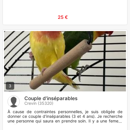
25 €
3
Couple d'inséparables
Crevin (35320)
À cause de contraintes personnelles, je suis obligée de
donner ce couple d'inséparables (3 et 4 ans). Je recherche
une personne qui saura en prendre soin. Il y a une femelle
de 3