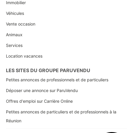
Immobilier
Véhicules
Vente occasion
Animaux
Services
Location vacances
LES SITES DU GROUPE PARUVENDU
Petites annonces de professionnels et de particuliers
Déposer une annonce sur ParuVendu
Offres d'emploi sur Carrière Online
Petites annonces de particuliers et de professionnels à la
Réunion