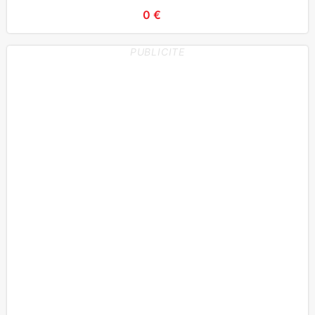
0 €
PUBLICITE