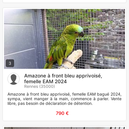
3
Amazone à front bleu apprivoisé,
femelle EAM 2024
Rennes (35000)
Amazone à front bleu apprivoisé, femelle EAM bagué 2024,
sympa, vient manger à la main, commence à parler. Vente
libre, pas besoin de déclaration de détention.
790 €