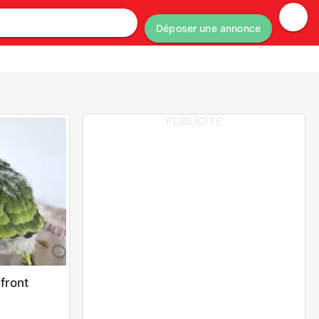
Déposer une annonce
PUBLICITE
front