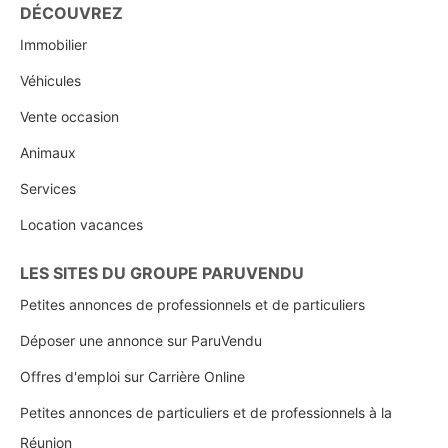
DÉCOUVREZ
Immobilier
Véhicules
Vente occasion
Animaux
Services
Location vacances
LES SITES DU GROUPE PARUVENDU
Petites annonces de professionnels et de particuliers
Déposer une annonce sur ParuVendu
Offres d'emploi sur Carrière Online
Petites annonces de particuliers et de professionnels à la
Réunion