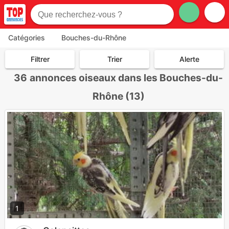
Catégories
Bouches-du-Rhône
Filtrer
Trier
Alerte
36
annonces oiseaux dans les Bouches-du-
Rhône (13)
1