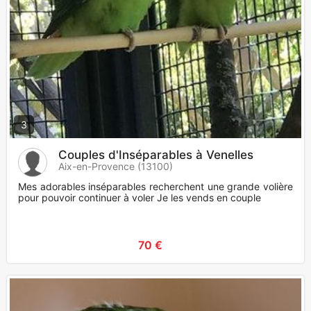
3
Couples d'Inséparables à Venelles
Aix-en-Provence (13100)
Mes adorables inséparables recherchent une grande volière
pour pouvoir continuer à voler Je les vends en couple
70 €