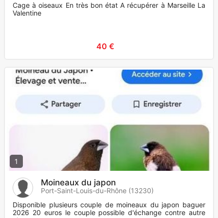
Cage à oiseaux En très bon état A récupérer à Marseille La
Valentine
40 €
1
Moineaux du japon
Port-Saint-Louis-du-Rhône (13230)
Disponible plusieurs couple de moineaux du japon baguer
2026 20 euros le couple possible d'échange contre autre