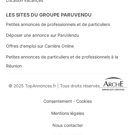
Location vacances
LES SITES DU GROUPE PARUVENDU
Petites annonces de professionnels et de particuliers
Déposer une annonce sur ParuVendu
Offres d'emploi sur Carrière Online
Petites annonces de particuliers et de professionnels à la
Réunion
© 2025 TopAnnonces.fr | Tous droits réservés
Consentement - Cookies
Mentions légales
Nous contacter