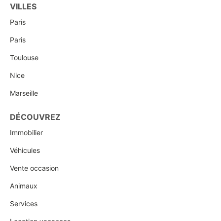
VILLES
Paris
Paris
Toulouse
Nice
Marseille
DÉCOUVREZ
Immobilier
Véhicules
Vente occasion
Animaux
Services