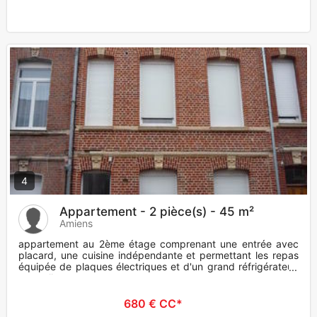
4
Appartement - 2 pièce(s) - 45 m²
Amiens
appartement au 2ème étage comprenant une entrée avec
placard, une cuisine indépendante et permettant les repas
équipée de plaques électriques et d'un grand réfrigérateur,
une salle
680 € CC*