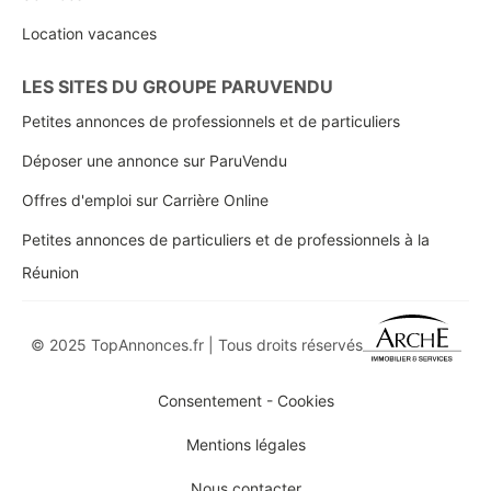
Location vacances
LES SITES DU GROUPE PARUVENDU
Petites annonces de professionnels et de particuliers
Déposer une annonce sur ParuVendu
Offres d'emploi sur Carrière Online
Petites annonces de particuliers et de professionnels à la
Réunion
© 2025 TopAnnonces.fr | Tous droits réservés
Consentement - Cookies
Mentions légales
Nous contacter