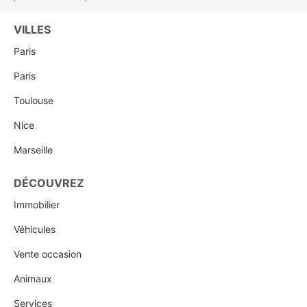
VILLES
Paris
Paris
Toulouse
Nice
Marseille
DÉCOUVREZ
Immobilier
Véhicules
Vente occasion
Animaux
Services