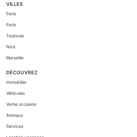
VILLES
Paris
Paris
Toulouse
Nice
Marseille
DÉCOUVREZ
Immobilier
Véhicules
Vente occasion
Animaux
Services