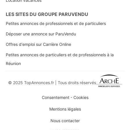
Location vacances
LES SITES DU GROUPE PARUVENDU
Petites annonces de professionnels et de particuliers
Déposer une annonce sur ParuVendu
Offres d'emploi sur Carrière Online
Petites annonces de particuliers et de professionnels à la
Réunion
© 2025 TopAnnonces.fr | Tous droits réservés
Consentement - Cookies
Mentions légales
Nous contacter