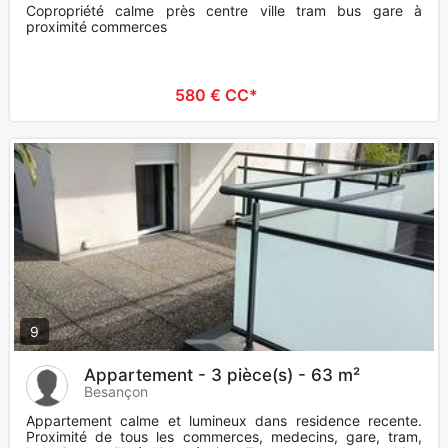
Copropriété calme près centre ville tram bus gare à
proximité commerces
580 € CC*
9
Appartement - 3 pièce(s) - 63 m²
Besançon
Appartement calme et lumineux dans residence recente.
Proximité de tous les commerces, medecins, gare, tram,