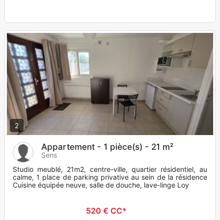
2
Appartement - 1 pièce(s) - 21 m²
Sens
Studio meublé, 21m2, centre-ville, quartier résidentiel, au
calme, 1 place de parking privative au sein de la résidence
Cuisine équipée neuve, salle de douche, lave-linge Loy
520 € CC*