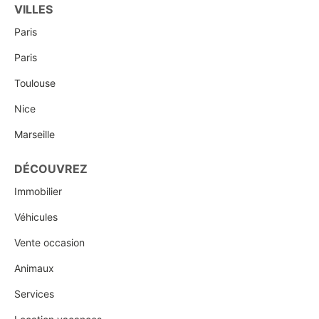
VILLES
Paris
Paris
Toulouse
Nice
Marseille
DÉCOUVREZ
Immobilier
Véhicules
Vente occasion
Animaux
Services