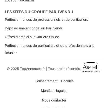
Location vacances
LES SITES DU GROUPE PARUVENDU
Petites annonces de professionnels et de particuliers
Déposer une annonce sur ParuVendu
Offres d'emploi sur Carrière Online
Petites annonces de particuliers et de professionnels à la
Réunion
© 2025 TopAnnonces.fr | Tous droits réservés
Consentement - Cookies
Mentions légales
Nous contacter