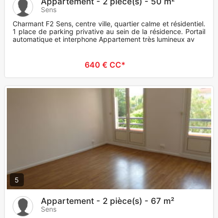
Appartement - 2 pièce(s) - 50 m²
Sens
Charmant F2 Sens, centre ville, quartier calme et résidentiel.
1 place de parking privative au sein de la résidence. Portail
automatique et interphone Appartement très lumineux av
640 € CC*
5
Appartement - 2 pièce(s) - 67 m²
Sens