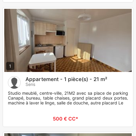
1
Appartement - 1 pièce(s) - 21 m²
Sens
Studio meublé, centre-ville, 21M2 avec sa place de parking
Canapé, bureau, table chaises, grand placard deux portes,
machine à laver le linge, salle de douche, autre placard Le l
500 € CC*