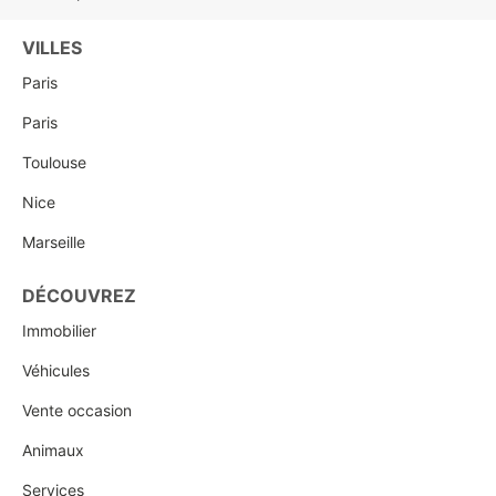
VILLES
Paris
Paris
Toulouse
Nice
Marseille
DÉCOUVREZ
Immobilier
Véhicules
Vente occasion
Animaux
Services