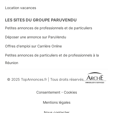
Location vacances
LES SITES DU GROUPE PARUVENDU
Petites annonces de professionnels et de particuliers
Déposer une annonce sur ParuVendu
Offres d'emploi sur Carrière Online
Petites annonces de particuliers et de professionnels à la
Réunion
© 2025 TopAnnonces.fr | Tous droits réservés
Consentement - Cookies
Mentions légales
Nous contacter