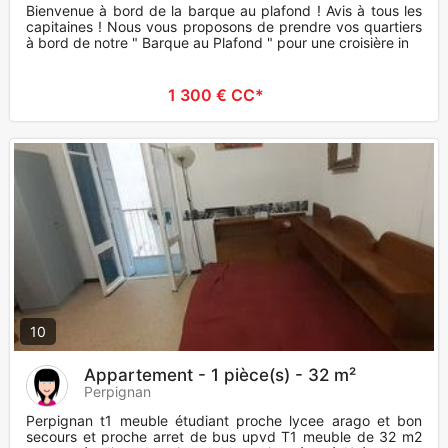
Bienvenue à bord de la barque au plafond ! Avis à tous les
capitaines ! Nous vous proposons de prendre vos quartiers
à bord de notre " Barque au Plafond " pour une croisière in
1 300 € CC*
10
Appartement - 1 pièce(s) - 32 m²
Perpignan
Perpignan t1 meuble étudiant proche lycee arago et bon
secours et proche arret de bus upvd T1 meuble de 32 m2