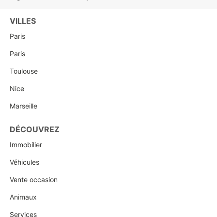
VILLES
Paris
Paris
Toulouse
Nice
Marseille
DÉCOUVREZ
Immobilier
Véhicules
Vente occasion
Animaux
Services