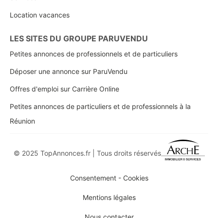
Location vacances
LES SITES DU GROUPE PARUVENDU
Petites annonces de professionnels et de particuliers
Déposer une annonce sur ParuVendu
Offres d'emploi sur Carrière Online
Petites annonces de particuliers et de professionnels à la
Réunion
© 2025 TopAnnonces.fr | Tous droits réservés
Consentement - Cookies
Mentions légales
Nous contacter