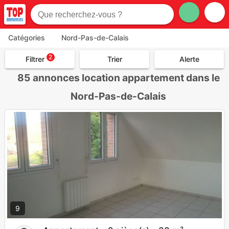
Catégories
Nord-Pas-de-Calais
2
Filtrer
Trier
Alerte
85
annonces location appartement dans le
Nord-Pas-de-Calais
9