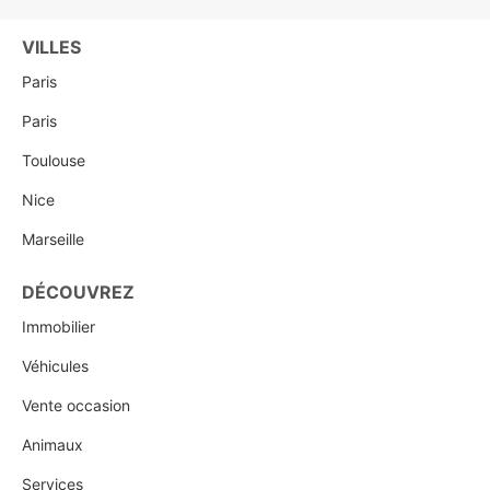
VILLES
Paris
Paris
Toulouse
Nice
Marseille
DÉCOUVREZ
Immobilier
Véhicules
Vente occasion
Animaux
Services