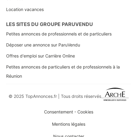
Location vacances
LES SITES DU GROUPE PARUVENDU
Petites annonces de professionnels et de particuliers
Déposer une annonce sur ParuVendu
Offres d'emploi sur Carrière Online
Petites annonces de particuliers et de professionnels à la
Réunion
© 2025 TopAnnonces.fr | Tous droits réservés
Consentement - Cookies
Mentions légales
Nous contacter